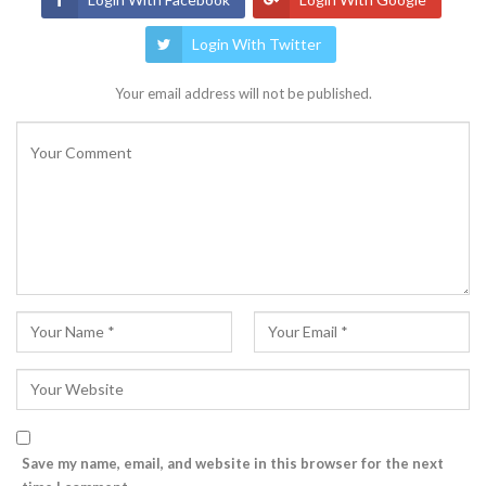
Login With Twitter
Your email address will not be published.
Save my name, email, and website in this browser for the next