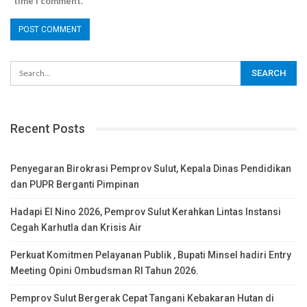
time I comment.
Recent Posts
Penyegaran Birokrasi Pemprov Sulut, Kepala Dinas Pendidikan
dan PUPR Berganti Pimpinan
Hadapi El Nino 2026, Pemprov Sulut Kerahkan Lintas Instansi
Cegah Karhutla dan Krisis Air
Perkuat Komitmen Pelayanan Publik , Bupati Minsel hadiri Entry
Meeting Opini Ombudsman RI Tahun 2026.
Pemprov Sulut Bergerak Cepat Tangani Kebakaran Hutan di