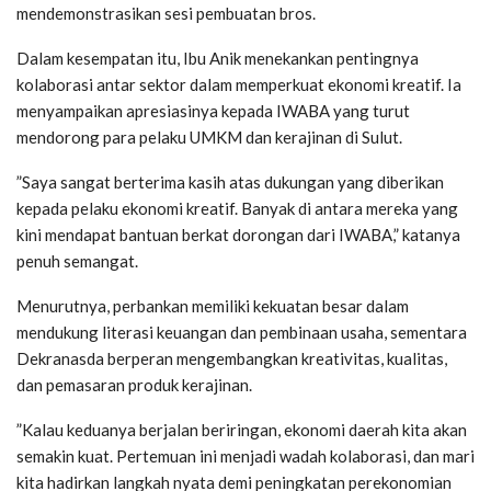
mendemonstrasikan sesi pembuatan bros.
‎Dalam kesempatan itu, Ibu Anik menekankan pentingnya
kolaborasi antar sektor dalam memperkuat ekonomi kreatif. Ia
menyampaikan apresiasinya kepada IWABA yang turut
mendorong para pelaku UMKM dan kerajinan di Sulut.
‎”Saya sangat berterima kasih atas dukungan yang diberikan
kepada pelaku ekonomi kreatif. Banyak di antara mereka yang
kini mendapat bantuan berkat dorongan dari IWABA,” katanya
penuh semangat.
‎Menurutnya, perbankan memiliki kekuatan besar dalam
mendukung literasi keuangan dan pembinaan usaha, sementara
Dekranasda berperan mengembangkan kreativitas, kualitas,
dan pemasaran produk kerajinan.
‎”Kalau keduanya berjalan beriringan, ekonomi daerah kita akan
semakin kuat. Pertemuan ini menjadi wadah kolaborasi, dan mari
kita hadirkan langkah nyata demi peningkatan perekonomian