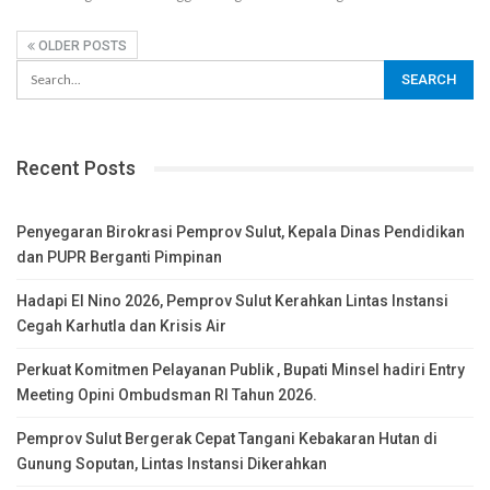
OLDER POSTS
Recent Posts
Penyegaran Birokrasi Pemprov Sulut, Kepala Dinas Pendidikan
dan PUPR Berganti Pimpinan
Hadapi El Nino 2026, Pemprov Sulut Kerahkan Lintas Instansi
Cegah Karhutla dan Krisis Air
Perkuat Komitmen Pelayanan Publik , Bupati Minsel hadiri Entry
Meeting Opini Ombudsman RI Tahun 2026.
Pemprov Sulut Bergerak Cepat Tangani Kebakaran Hutan di
Gunung Soputan, Lintas Instansi Dikerahkan