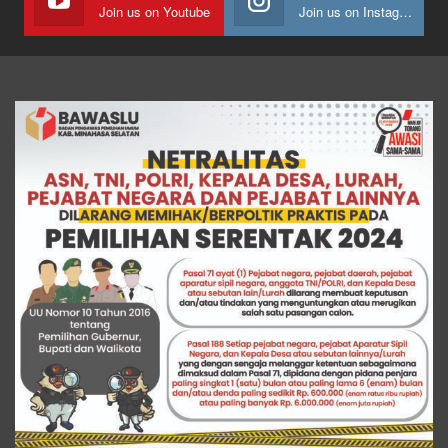
Join us on Youtube
Join us on Instagram