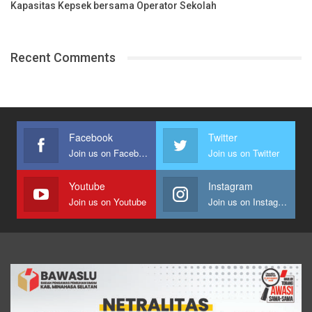
Kapasitas Kepsek bersama Operator Sekolah
Recent Comments
Facebook
Twitter
Join us on Facebook
Join us on Twitter
Youtube
Instagram
Join us on Youtube
Join us on Instagram