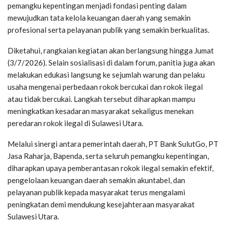
pemangku kepentingan menjadi fondasi penting dalam
mewujudkan tata kelola keuangan daerah yang semakin
profesional serta pelayanan publik yang semakin berkualitas.
Diketahui, rangkaian kegiatan akan berlangsung hingga Jumat
(3/7/2026). Selain sosialisasi di dalam forum, panitia juga akan
melakukan edukasi langsung ke sejumlah warung dan pelaku
usaha mengenai perbedaan rokok bercukai dan rokok ilegal
atau tidak bercukai. Langkah tersebut diharapkan mampu
meningkatkan kesadaran masyarakat sekaligus menekan
peredaran rokok ilegal di Sulawesi Utara.
Melalui sinergi antara pemerintah daerah, PT Bank SulutGo, PT
Jasa Raharja, Bapenda, serta seluruh pemangku kepentingan,
diharapkan upaya pemberantasan rokok ilegal semakin efektif,
pengelolaan keuangan daerah semakin akuntabel, dan
pelayanan publik kepada masyarakat terus mengalami
peningkatan demi mendukung kesejahteraan masyarakat
Sulawesi Utara.