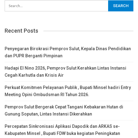
Recent Posts
Penyegaran Birokrasi Pemprov Sulut, Kepala Dinas Pendidikan
dan PUPR Berganti Pimpinan
Hadapi El Nino 2026, Pemprov Sulut Kerahkan Lintas Instansi
Cegah Karhutla dan Krisis Air
Perkuat Komitmen Pelayanan Publik , Bupati Minsel hadiri Entry
Meeting Opini Ombudsman RI Tahun 2026.
Pemprov Sulut Bergerak Cepat Tangani Kebakaran Hutan di
Gunung Soputan, Lintas Instansi Dikerahkan
Percepatan Sinkronisasi Aplikasi Dapodik dan ARKAS se-
Kabupaten Minsel , Bupati FDW buka kegiatan Peningkatan