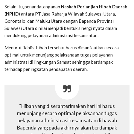
Selain itu, penandatanganan
Naskah Perjanjian Hibah Daerah
(NPHD)
antara PT Jasa Raharja Wilayah Sulawesi Utara,
Gorontalo, dan Maluku Utara dengan Bapenda Provinsi
Sulawesi Utara dinilai menjadi bentuk sinergi nyata dalam
mendukung pelayanan administrasi kesamsatan.
Menurut Tahlis, hibah tersebut harus dimanfaatkan secara
optimal untuk menunjang pelaksanaan tugas pelayanan
administrasi di lingkungan Samsat sehingga berdampak
terhadap peningkatan pendapatan daerah.
“Hibah yang diserahterimakan hari ini harus
menunjang secara optimal pelaksanaan tugas
pelayanan administrasi kesamsatan di bawah
Bapenda yang pada akhirnya akan berdampak