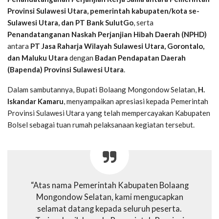
Provinsi Sulawesi Utara, pemerintah kabupaten/kota se-
Sulawesi Utara, dan PT Bank SulutGo
, serta
Penandatanganan Naskah Perjanjian Hibah Daerah (NPHD)
antara
PT Jasa Raharja Wilayah Sulawesi Utara, Gorontalo,
dan Maluku Utara
dengan
Badan Pendapatan Daerah
(Bapenda) Provinsi Sulawesi Utara
.
Dalam sambutannya, Bupati Bolaang Mongondow Selatan,
H.
Iskandar Kamaru
, menyampaikan apresiasi kepada Pemerintah
Provinsi Sulawesi Utara yang telah mempercayakan Kabupaten
Bolsel sebagai tuan rumah pelaksanaan kegiatan tersebut.
“Atas nama Pemerintah Kabupaten Bolaang
Mongondow Selatan, kami mengucapkan
selamat datang kepada seluruh peserta.