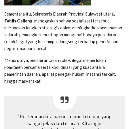
Sementara itu, Sekretaris Daerah Provinsi Sulawesi Utara,
Tahlis Gallang
, menegaskan bahwa sosialisasi tersebut
merupakan langkah strategis dalam meningkatkan pemahaman
seluruh pemangku kepentingan mengenai bahaya peredaran
rokok ilegal yang berdampak langsung terhadap penerimaan
negara maupun daerah.
Menurutnya, pemberantasan rokok ilegal memerlukan
komitmen bersama serta koordinasi yang kuat antara
pemerintah daerah, aparat penegak hukum, instansi terkait,
hingga masyarakat.
“Pertemuan kita hari ini memiliki tujuan yang
sangat jelas dan terarah. Kita ingin