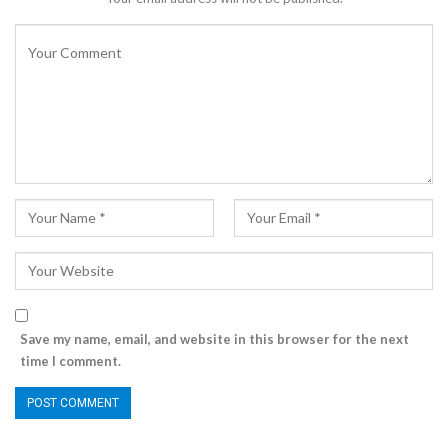
Save my name, email, and website in this browser for the next
time I comment.