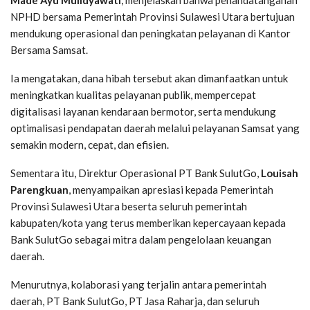
NPHD bersama Pemerintah Provinsi Sulawesi Utara bertujuan
mendukung operasional dan peningkatan pelayanan di Kantor
Bersama Samsat.
Ia mengatakan, dana hibah tersebut akan dimanfaatkan untuk
meningkatkan kualitas pelayanan publik, mempercepat
digitalisasi layanan kendaraan bermotor, serta mendukung
optimalisasi pendapatan daerah melalui pelayanan Samsat yang
semakin modern, cepat, dan efisien.
Sementara itu, Direktur Operasional PT Bank SulutGo,
Louisah
Parengkuan
, menyampaikan apresiasi kepada Pemerintah
Provinsi Sulawesi Utara beserta seluruh pemerintah
kabupaten/kota yang terus memberikan kepercayaan kepada
Bank SulutGo sebagai mitra dalam pengelolaan keuangan
daerah.
Menurutnya, kolaborasi yang terjalin antara pemerintah
daerah, PT Bank SulutGo, PT Jasa Raharja, dan seluruh