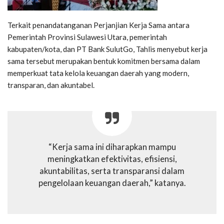
Terkait penandatanganan Perjanjian Kerja Sama antara
Pemerintah Provinsi Sulawesi Utara, pemerintah
kabupaten/kota, dan PT Bank SulutGo, Tahlis menyebut kerja
sama tersebut merupakan bentuk komitmen bersama dalam
memperkuat tata kelola keuangan daerah yang modern,
transparan, dan akuntabel.
“Kerja sama ini diharapkan mampu
meningkatkan efektivitas, efisiensi,
akuntabilitas, serta transparansi dalam
pengelolaan keuangan daerah,” katanya.