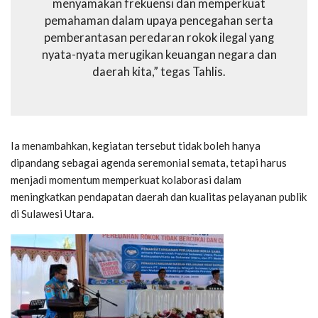
menyamakan frekuensi dan memperkuat
pemahaman dalam upaya pencegahan serta
pemberantasan peredaran rokok ilegal yang
nyata-nyata merugikan keuangan negara dan
daerah kita,” tegas Tahlis.
Ia menambahkan, kegiatan tersebut tidak boleh hanya
dipandang sebagai agenda seremonial semata, tetapi harus
menjadi momentum memperkuat kolaborasi dalam
meningkatkan pendapatan daerah dan kualitas pelayanan publik
di Sulawesi Utara.