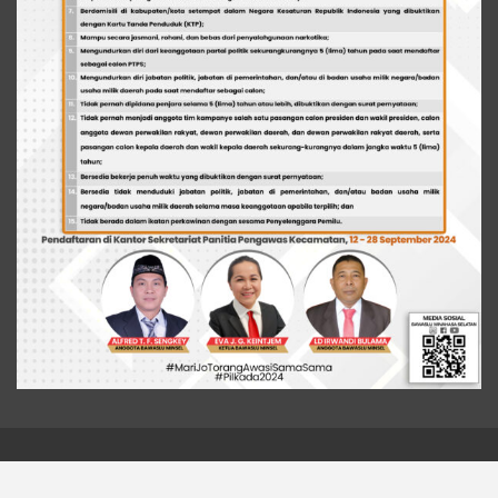
© 2026 - Liputan Metro News. All Rights Reserved.