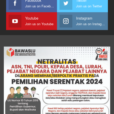
Facebook
Twitter
Join us on Facebook
Join us on Twitter
Youtube
Instagram
Join us on Youtube
Join us on Instagram