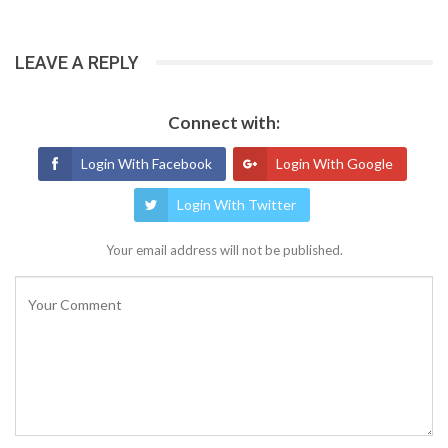
LEAVE A REPLY
Connect with:
Login With Facebook
Login With Google
Login With Twitter
Your email address will not be published.