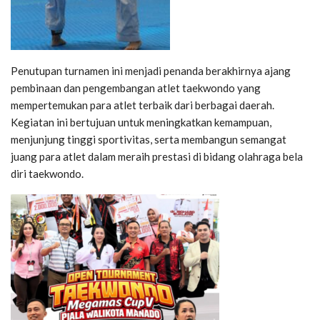
Penutupan turnamen ini menjadi penanda berakhirnya ajang
pembinaan dan pengembangan atlet taekwondo yang
mempertemukan para atlet terbaik dari berbagai daerah.
Kegiatan ini bertujuan untuk meningkatkan kemampuan,
menjunjung tinggi sportivitas, serta membangun semangat
juang para atlet dalam meraih prestasi di bidang olahraga bela
diri taekwondo.