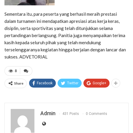
Sementara itu, para peserta yang berhasil meraih prestasi
dalam turnamen ini mendapatkan apresiasi atas kerja keras,
disiplin, serta sportivitas yang telah ditunjukkan selama
pertandingan berlangsung. Panitia juga menyampaikan terima
kasih kepada seluruh pihak yang telah mendukung
terselenggaranya kegiatan hingga berjalan dengan lancar dan
sukses. ADVETORIAL
8
Share
Facebook
Twitter
Google+
Admin
431 Posts
0 Comments