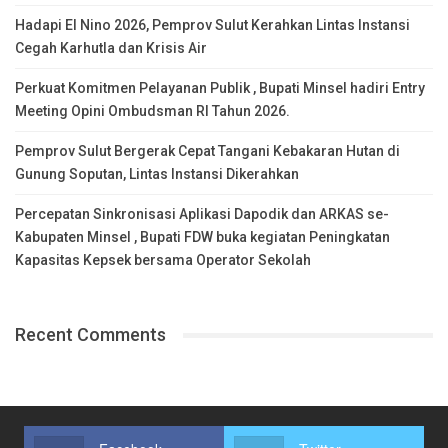
Hadapi El Nino 2026, Pemprov Sulut Kerahkan Lintas Instansi
Cegah Karhutla dan Krisis Air
Perkuat Komitmen Pelayanan Publik , Bupati Minsel hadiri Entry
Meeting Opini Ombudsman RI Tahun 2026.
Pemprov Sulut Bergerak Cepat Tangani Kebakaran Hutan di
Gunung Soputan, Lintas Instansi Dikerahkan
Percepatan Sinkronisasi Aplikasi Dapodik dan ARKAS se-
Kabupaten Minsel , Bupati FDW buka kegiatan Peningkatan
Kapasitas Kepsek bersama Operator Sekolah
Recent Comments