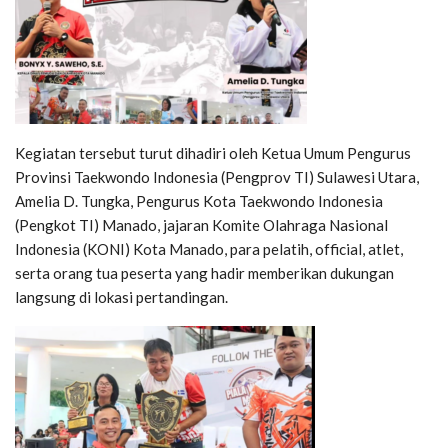
Kegiatan tersebut turut dihadiri oleh Ketua Umum Pengurus
Provinsi Taekwondo Indonesia (Pengprov TI) Sulawesi Utara,
Amelia D. Tungka, Pengurus Kota Taekwondo Indonesia
(Pengkot TI) Manado, jajaran Komite Olahraga Nasional
Indonesia (KONI) Kota Manado, para pelatih, official, atlet,
serta orang tua peserta yang hadir memberikan dukungan
langsung di lokasi pertandingan.