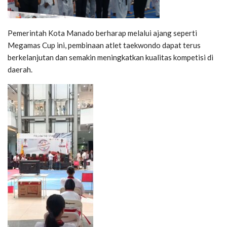
Pemerintah Kota Manado berharap melalui ajang seperti
Megamas Cup ini, pembinaan atlet taekwondo dapat terus
berkelanjutan dan semakin meningkatkan kualitas kompetisi di
daerah.