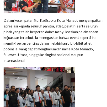
Dalam kesempatan itu, Kadispora Kota Manado menyampaikan
apresiasi kepada seluruh panitia, atlet, pelatih, serta seluruh
pihak yang telah berperan dalam menyukseskan pelaksanaan
kejuaraan tersebut. Ia menegaskan bahwa event seperti ini
memiliki peran penting dalam melahirkan bibit-bibit atlet
potensial yang dapat mengharumkan nama Kota Manado,
Sulawesi Utara, hingga ke tingkat nasional maupun
internasional.