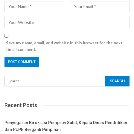
Save my name, email, and website in this browser for the next
time I comment.
Recent Posts
Penyegaran Birokrasi Pemprov Sulut, Kepala Dinas Pendidikan
dan PUPR Berganti Pimpinan