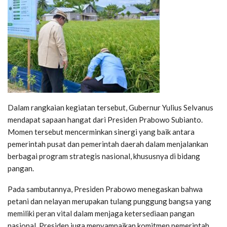
Dalam rangkaian kegiatan tersebut, Gubernur Yulius Selvanus
mendapat sapaan hangat dari Presiden Prabowo Subianto.
Momen tersebut mencerminkan sinergi yang baik antara
pemerintah pusat dan pemerintah daerah dalam menjalankan
berbagai program strategis nasional, khususnya di bidang
pangan.
Pada sambutannya, Presiden Prabowo menegaskan bahwa
petani dan nelayan merupakan tulang punggung bangsa yang
memiliki peran vital dalam menjaga ketersediaan pangan
nasional. Presiden juga menyampaikan komitmen pemerintah