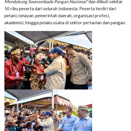
Mendukung Swasembada Pangan Nasional”
dan diikuti sekitar
50 ribu peserta dari seluruh Indonesia. Peserta terdiri dari
petani, nelayan, pemerintah daerah, organisasi profesi,
akademisi, hingga pelaku usaha di sektor pertanian dan pangan.