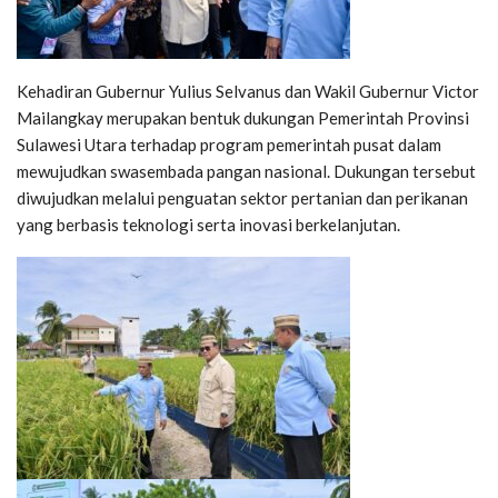
Kehadiran Gubernur Yulius Selvanus dan Wakil Gubernur Victor
Mailangkay merupakan bentuk dukungan Pemerintah Provinsi
Sulawesi Utara terhadap program pemerintah pusat dalam
mewujudkan swasembada pangan nasional. Dukungan tersebut
diwujudkan melalui penguatan sektor pertanian dan perikanan
yang berbasis teknologi serta inovasi berkelanjutan.