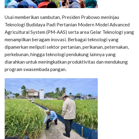
Usai memberikan sambutan, Presiden Prabowo meninjau
Teknologi Budidaya Padi Pertanian Modern Model Advanced
Agricultural System (PM-AAS) serta area Gelar Teknologi yang
menampilkan beragam inovasi. Berbagai teknologi yang
dipamerkan meliputi sektor pertanian, perikanan, peternakan,
perkebunan, hingga teknologi pendukung lainnya yang
diarahkan untuk meningkatkan produktivitas dan mendukung
program swasembada pangan.