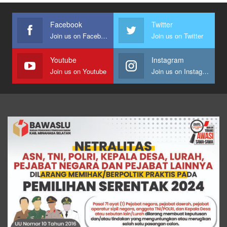
Facebook
Twitter
Join us on Facebook
Join us on Twitter
Youtube
Instagram
Join us on Youtube
Join us on Instagram