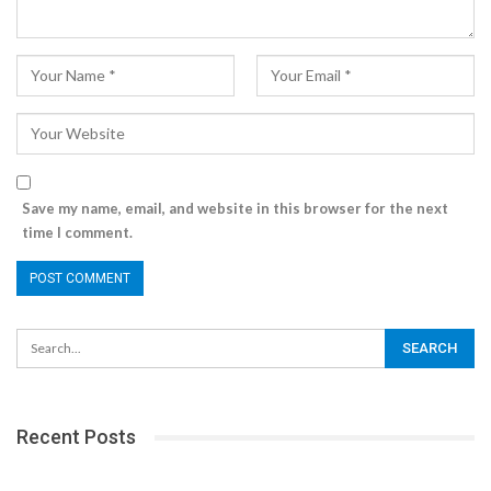
Save my name, email, and website in this browser for the next
time I comment.
Recent Posts