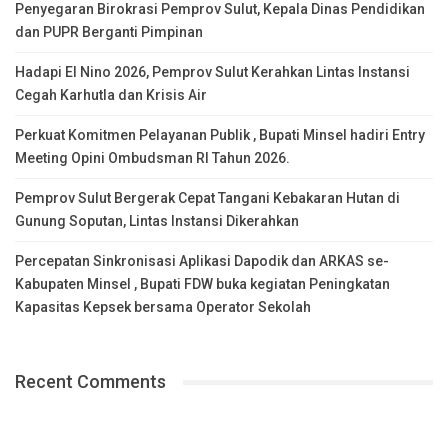
Penyegaran Birokrasi Pemprov Sulut, Kepala Dinas Pendidikan
dan PUPR Berganti Pimpinan
Hadapi El Nino 2026, Pemprov Sulut Kerahkan Lintas Instansi
Cegah Karhutla dan Krisis Air
Perkuat Komitmen Pelayanan Publik , Bupati Minsel hadiri Entry
Meeting Opini Ombudsman RI Tahun 2026.
Pemprov Sulut Bergerak Cepat Tangani Kebakaran Hutan di
Gunung Soputan, Lintas Instansi Dikerahkan
Percepatan Sinkronisasi Aplikasi Dapodik dan ARKAS se-
Kabupaten Minsel , Bupati FDW buka kegiatan Peningkatan
Kapasitas Kepsek bersama Operator Sekolah
Recent Comments