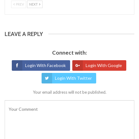
PREV
NEXT
LEAVE A REPLY
Connect with:
Login With Facebook
Login With Google
Login With Twitter
Your email address will not be published.