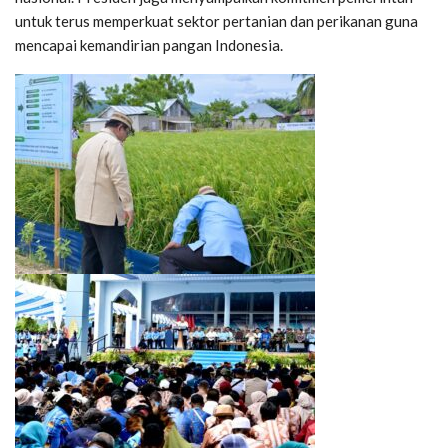
untuk terus memperkuat sektor pertanian dan perikanan guna
mencapai kemandirian pangan Indonesia.