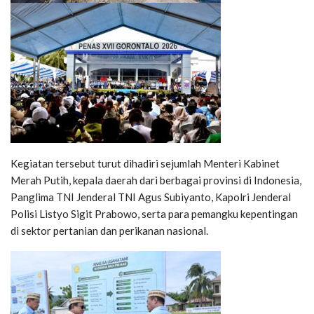
Kegiatan tersebut turut dihadiri sejumlah Menteri Kabinet
Merah Putih, kepala daerah dari berbagai provinsi di Indonesia,
Panglima TNI Jenderal TNI Agus Subiyanto, Kapolri Jenderal
Polisi Listyo Sigit Prabowo, serta para pemangku kepentingan
di sektor pertanian dan perikanan nasional.