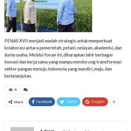
PENAS XVII menjadi wadah strategis untuk memperkuat
kolaborasi antara pemerintah, petani, nelayan, akademisi, dan
dunia usaha. Melalui forum ini, diharapkan lahir berbagai
inovasi dan kerja sama yang mampu mendorong transformasi
sektor pangan menuju Indonesia yang mandiri, maju, dan
berkelanjutan.
4
Share
Facebook
Twitter
Google+