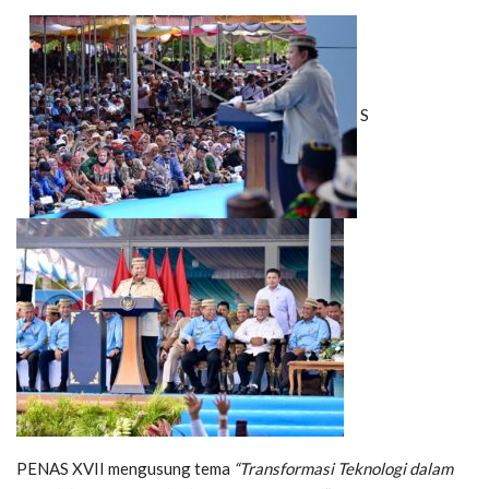
S
PENAS XVII mengusung tema
“Transformasi Teknologi dalam