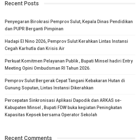
Recent Posts
Penyegaran Birokrasi Pemprov Sulut, Kepala Dinas Pendidikan
dan PUPR Berganti Pimpinan
Hadapi El Nino 2026, Pemprov Sulut Kerahkan Lintas Instansi
Cegah Karhutla dan Krisis Air
Perkuat Komitmen Pelayanan Publik , Bupati Minsel hadiri Entry
Meeting Opini Ombudsman RI Tahun 2026.
Pemprov Sulut Bergerak Cepat Tangani Kebakaran Hutan di
Gunung Soputan, Lintas Instansi Dikerahkan
Percepatan Sinkronisasi Aplikasi Dapodik dan ARKAS se-
Kabupaten Minsel , Bupati FDW buka kegiatan Peningkatan
Kapasitas Kepsek bersama Operator Sekolah
Recent Comments