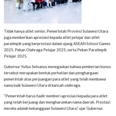
Tidak hanya atlet senior, Pemerintah Provinsi Sulawesi Utara
juga memberikan apresiasi kepada atlet pelajar dan atlet
paralimpik yang berprestasi dalam ajang
ASEAN School Games
2025
, Pekan Olahraga Pelajar 2025, serta Pekan Paralimpik
Pelajar 2025.
Gubernur Yulius Selvanus menegaskan bahwa pemberian bonus
tersebut merupakan bentuk perhatian dan penghargaan
pemerintah atas perjuangan para atlet yang telah membawa
nama baik Sulawesi Utara di kancah olahraga.
“Pemerintah harus hadir memberi apresiasi kepada para atlet
yang telah berjuang dan mengharumkan nama daerah. Prestasi
mereka adalah kebanggaan Sulawesi Utara,” ujar Gubernur.