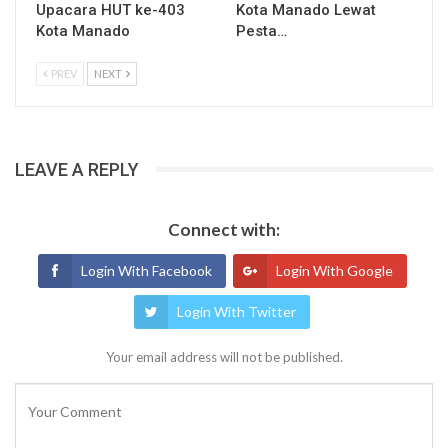
Upacara HUT ke-403
Kota Manado Lewat
Kota Manado
Pesta…
PREV
NEXT
LEAVE A REPLY
Connect with:
Login With Facebook
Login With Google
Login With Twitter
Your email address will not be published.