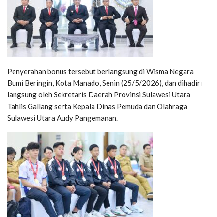
Penyerahan bonus tersebut berlangsung di
Wisma Negara
Bumi Beringin
, Kota
Manado
, Senin (25/5/2026), dan dihadiri
langsung oleh Sekretaris Daerah Provinsi Sulawesi Utara
Tahlis Gallang
serta Kepala Dinas Pemuda dan Olahraga
Sulawesi Utara
Audy Pangemanan
.