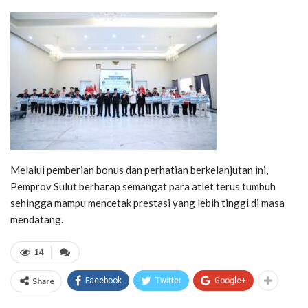
Melalui pemberian bonus dan perhatian berkelanjutan ini,
Pemprov Sulut berharap semangat para atlet terus tumbuh
sehingga mampu mencetak prestasi yang lebih tinggi di masa
mendatang.
14
Share
Facebook
Twitter
Google+