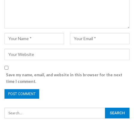
Save my name, email, and website in this browser for the next
time I comment.