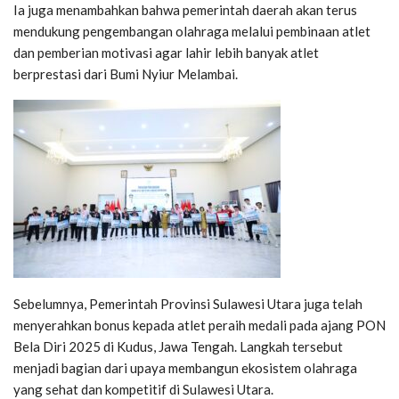
Ia juga menambahkan bahwa pemerintah daerah akan terus
mendukung pengembangan olahraga melalui pembinaan atlet
dan pemberian motivasi agar lahir lebih banyak atlet
berprestasi dari Bumi Nyiur Melambai.
Sebelumnya, Pemerintah Provinsi Sulawesi Utara juga telah
menyerahkan bonus kepada atlet peraih medali pada ajang PON
Bela Diri 2025 di Kudus, Jawa Tengah. Langkah tersebut
menjadi bagian dari upaya membangun ekosistem olahraga
yang sehat dan kompetitif di Sulawesi Utara.