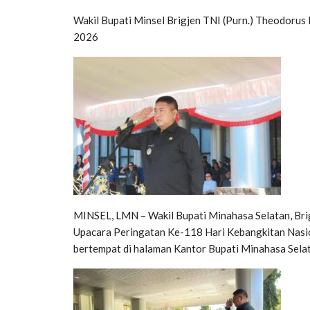
Wakil Bupati Minsel Brigjen TNI (Purn.) Theodorus
2026
MINSEL, LMN – Wakil Bupati Minahasa Selatan, Brigj
Upacara Peringatan Ke-118 Hari Kebangkitan Nasi
bertempat di halaman Kantor Bupati Minahasa Sela