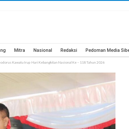
ung
Mitra
Nasional
Redaksi
Pedoman Media Sib
heodorus Kawatu Irup Hari Kebangkitan Nasional Ke – 118 Tahun 2026