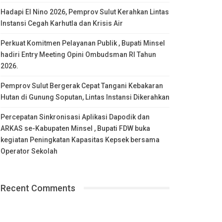
Hadapi El Nino 2026, Pemprov Sulut Kerahkan Lintas
Instansi Cegah Karhutla dan Krisis Air
Perkuat Komitmen Pelayanan Publik , Bupati Minsel
hadiri Entry Meeting Opini Ombudsman RI Tahun
2026.
Pemprov Sulut Bergerak Cepat Tangani Kebakaran
Hutan di Gunung Soputan, Lintas Instansi Dikerahkan
Percepatan Sinkronisasi Aplikasi Dapodik dan
ARKAS se-Kabupaten Minsel , Bupati FDW buka
kegiatan Peningkatan Kapasitas Kepsek bersama
Operator Sekolah
Recent Comments