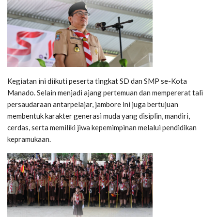
Kegiatan ini diikuti peserta tingkat SD dan SMP se-Kota
Manado. Selain menjadi ajang pertemuan dan mempererat tali
persaudaraan antarpelajar, jambore ini juga bertujuan
membentuk karakter generasi muda yang disiplin, mandiri,
cerdas, serta memiliki jiwa kepemimpinan melalui pendidikan
kepramukaan.