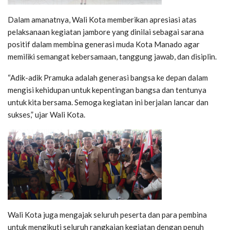
Dalam amanatnya, Wali Kota memberikan apresiasi atas
pelaksanaan kegiatan jambore yang dinilai sebagai sarana
positif dalam membina generasi muda Kota Manado agar
memiliki semangat kebersamaan, tanggung jawab, dan disiplin.
“Adik-adik Pramuka adalah generasi bangsa ke depan dalam
mengisi kehidupan untuk kepentingan bangsa dan tentunya
untuk kita bersama. Semoga kegiatan ini berjalan lancar dan
sukses,” ujar Wali Kota.
Wali Kota juga mengajak seluruh peserta dan para pembina
untuk mengikuti seluruh rangkaian kegiatan dengan penuh