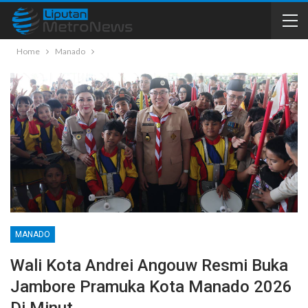
Home
Manado
MANADO
Wali Kota Andrei Angouw Resmi Buka
Jambore Pramuka Kota Manado 2026