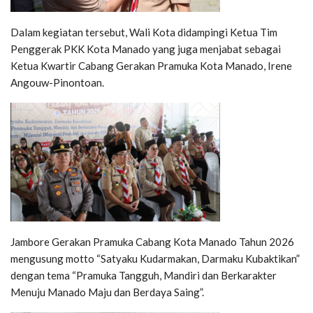
Dalam kegiatan tersebut, Wali Kota didampingi Ketua Tim
Penggerak PKK Kota Manado yang juga menjabat sebagai
Ketua Kwartir Cabang Gerakan Pramuka Kota Manado,
Irene
Angouw-Pinontoan
.
Jambore Gerakan Pramuka Cabang Kota Manado Tahun 2026
mengusung motto “Satyaku Kudarmakan, Darmaku Kubaktikan”
dengan tema “Pramuka Tangguh, Mandiri dan Berkarakter
Menuju Manado Maju dan Berdaya Saing”.