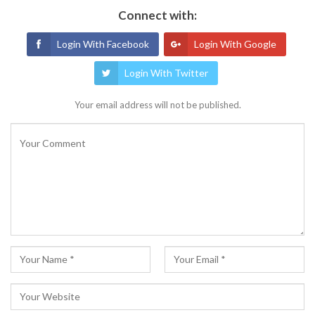
Connect with:
Login With Facebook
Login With Google
Login With Twitter
Your email address will not be published.