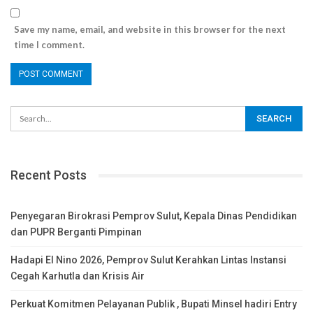
Save my name, email, and website in this browser for the next
time I comment.
Recent Posts
Penyegaran Birokrasi Pemprov Sulut, Kepala Dinas Pendidikan
dan PUPR Berganti Pimpinan
Hadapi El Nino 2026, Pemprov Sulut Kerahkan Lintas Instansi
Cegah Karhutla dan Krisis Air
Perkuat Komitmen Pelayanan Publik , Bupati Minsel hadiri Entry