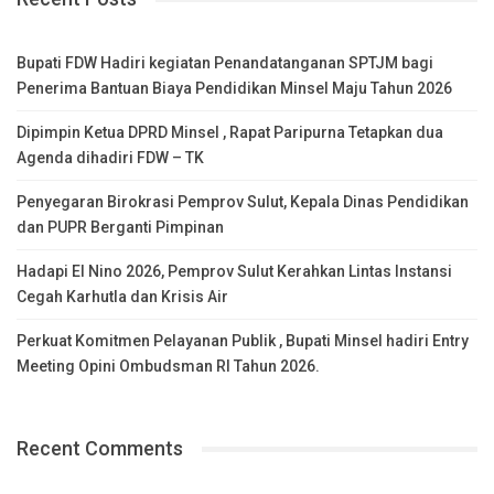
Bupati FDW Hadiri kegiatan Penandatanganan SPTJM bagi
Penerima Bantuan Biaya Pendidikan Minsel Maju Tahun 2026
Dipimpin Ketua DPRD Minsel , Rapat Paripurna Tetapkan dua
Agenda dihadiri FDW – TK
Penyegaran Birokrasi Pemprov Sulut, Kepala Dinas Pendidikan
dan PUPR Berganti Pimpinan
Hadapi El Nino 2026, Pemprov Sulut Kerahkan Lintas Instansi
Cegah Karhutla dan Krisis Air
Perkuat Komitmen Pelayanan Publik , Bupati Minsel hadiri Entry
Meeting Opini Ombudsman RI Tahun 2026.
Recent Comments