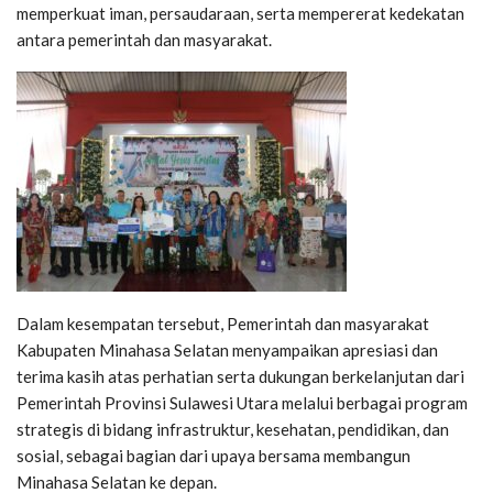
memperkuat iman, persaudaraan, serta mempererat kedekatan
antara pemerintah dan masyarakat.
Dalam kesempatan tersebut, Pemerintah dan masyarakat
Kabupaten Minahasa Selatan menyampaikan apresiasi dan
terima kasih atas perhatian serta dukungan berkelanjutan dari
Pemerintah Provinsi Sulawesi Utara melalui berbagai program
strategis di bidang infrastruktur, kesehatan, pendidikan, dan
sosial, sebagai bagian dari upaya bersama membangun
Minahasa Selatan ke depan.