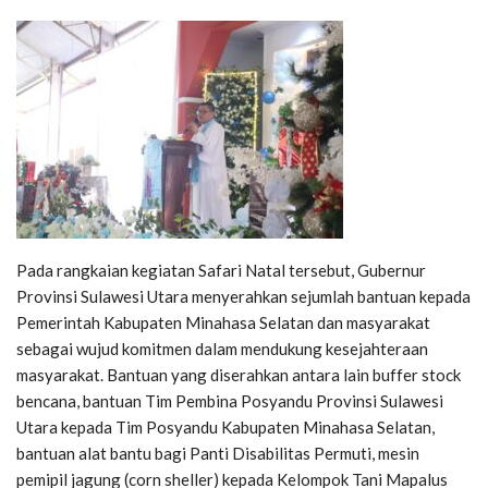
Pada rangkaian kegiatan Safari Natal tersebut, Gubernur
Provinsi Sulawesi Utara menyerahkan sejumlah bantuan kepada
Pemerintah Kabupaten Minahasa Selatan dan masyarakat
sebagai wujud komitmen dalam mendukung kesejahteraan
masyarakat. Bantuan yang diserahkan antara lain buffer stock
bencana, bantuan Tim Pembina Posyandu Provinsi Sulawesi
Utara kepada Tim Posyandu Kabupaten Minahasa Selatan,
bantuan alat bantu bagi Panti Disabilitas Permuti, mesin
pemipil jagung (corn sheller) kepada Kelompok Tani Mapalus