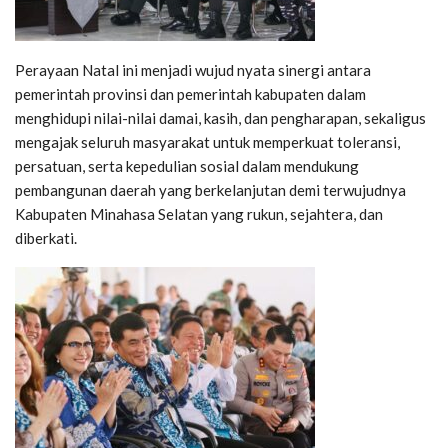
Perayaan Natal ini menjadi wujud nyata sinergi antara
pemerintah provinsi dan pemerintah kabupaten dalam
menghidupi nilai-nilai damai, kasih, dan pengharapan, sekaligus
mengajak seluruh masyarakat untuk memperkuat toleransi,
persatuan, serta kepedulian sosial dalam mendukung
pembangunan daerah yang berkelanjutan demi terwujudnya
Kabupaten Minahasa Selatan yang rukun, sejahtera, dan
diberkati.