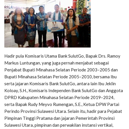
Hadir pula Komisaris Utama Bank SulutGo, Bapak Drs. Ramoy
Markus Luntungan, yang juga pernah menjabat sebagai
Penjabat Bupati Minahasa Selatan Periode 2003–2005 dan
Bupati Minahasa Selatan Periode 2005–2010, bersama Ibu
serta jajaran Komisaris Bank SulutGo, antara lain Ibu Jeklin
Koloay, S.H., Komisaris Independen Bank SulutGo dan Anggota
DPRD Kabupaten Minahasa Selatan Periode 2019–2024,
serta Bapak Rudy Meyvo Rumengan, S.E., Ketua DPW Partai
Perindo Provinsi Sulawesi Utara. Selain itu, hadir para Pejabat
Pimpinan Tinggi Pratama dan jajaran Pemerintah Provinsi
Sulawesi Utara, pimpinan dan perwakilan instansi vertikal,