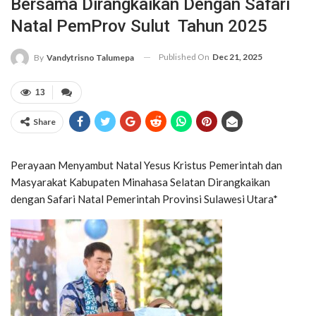
Bersama Dirangkaikan Dengan Safari
Natal PemProv Sulut Tahun 2025
Published On
Dec 21, 2025
By
Vandytrisno Talumepa
13
Share
Perayaan Menyambut Natal Yesus Kristus Pemerintah dan
Masyarakat Kabupaten Minahasa Selatan Dirangkaikan
dengan Safari Natal Pemerintah Provinsi Sulawesi Utara*