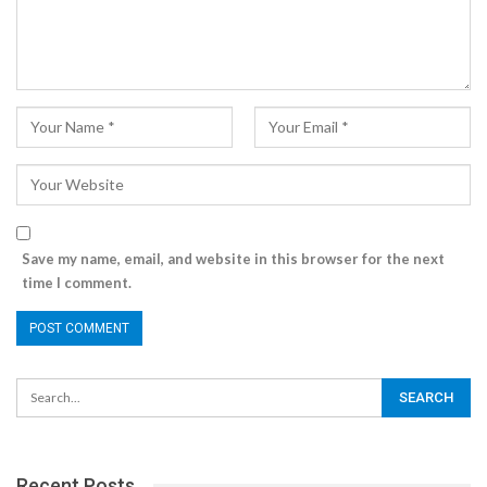
Save my name, email, and website in this browser for the next
time I comment.
Recent Posts