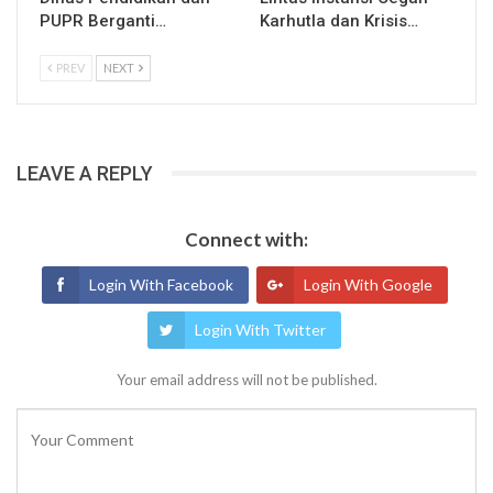
PUPR Berganti…
Karhutla dan Krisis…
PREV
NEXT
LEAVE A REPLY
Connect with:
Login With Facebook
Login With Google
Login With Twitter
Your email address will not be published.