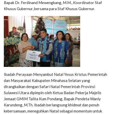
Bapak Dr. Ferdinand Mewengkang, M.M., Koordinator Staf
Khusus Gubernur, bersama para Staf Khusus Gubernur.
Ibadah Perayaan Menyambut Natal Yesus Kristus Pemerintah
dan Masyarakat Kabupaten Minahasa Selatan yang
dirangkaikan dengan Safari Natal Pemerintah Provinsi
Sulawesi Utara dipimpin oleh Ketua Badan Pekerja Majelis
Jemaat GMIM Talita Kum Pondang, Bapak Pendeta Wanly
Karundeng, M.Th. Ibadah berlangsung khidmat dan penuh
kebersamaan, meneguhkan Natal sebagai momentum untuk