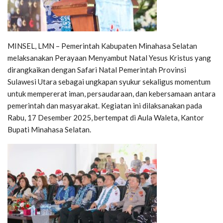
MINSEL, LMN – Pemerintah Kabupaten Minahasa Selatan
melaksanakan Perayaan Menyambut Natal Yesus Kristus yang
dirangkaikan dengan Safari Natal Pemerintah Provinsi
Sulawesi Utara sebagai ungkapan syukur sekaligus momentum
untuk mempererat iman, persaudaraan, dan kebersamaan antara
pemerintah dan masyarakat. Kegiatan ini dilaksanakan pada
Rabu, 17 Desember 2025, bertempat di Aula Waleta, Kantor
Bupati Minahasa Selatan.