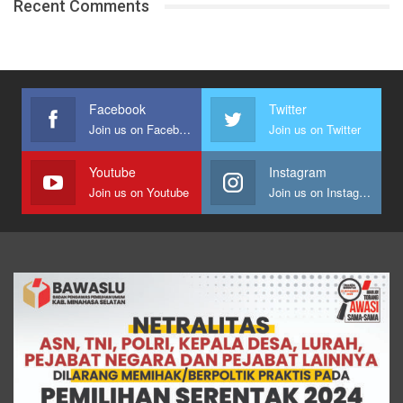
Recent Comments
Facebook
Twitter
Join us on Facebook
Join us on Twitter
Youtube
Instagram
Join us on Youtube
Join us on Instagram