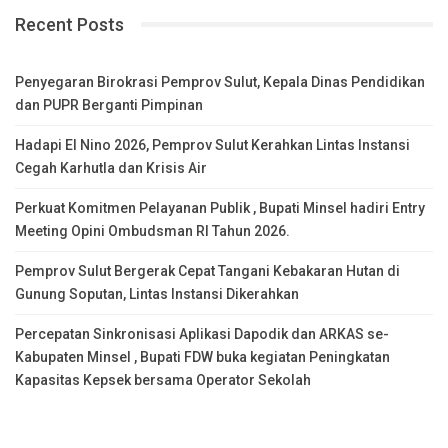
Recent Posts
Penyegaran Birokrasi Pemprov Sulut, Kepala Dinas Pendidikan
dan PUPR Berganti Pimpinan
Hadapi El Nino 2026, Pemprov Sulut Kerahkan Lintas Instansi
Cegah Karhutla dan Krisis Air
Perkuat Komitmen Pelayanan Publik , Bupati Minsel hadiri Entry
Meeting Opini Ombudsman RI Tahun 2026.
Pemprov Sulut Bergerak Cepat Tangani Kebakaran Hutan di
Gunung Soputan, Lintas Instansi Dikerahkan
Percepatan Sinkronisasi Aplikasi Dapodik dan ARKAS se-
Kabupaten Minsel , Bupati FDW buka kegiatan Peningkatan
Kapasitas Kepsek bersama Operator Sekolah