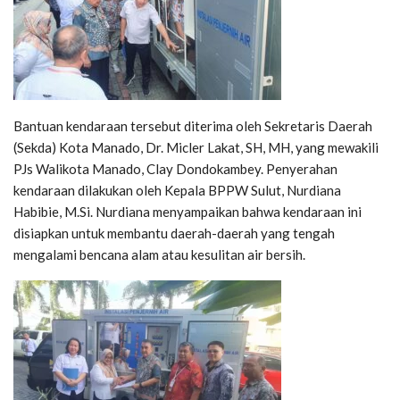
Bantuan kendaraan tersebut diterima oleh Sekretaris Daerah
(Sekda) Kota Manado, Dr. Micler Lakat, SH, MH, yang mewakili
PJs Walikota Manado, Clay Dondokambey. Penyerahan
kendaraan dilakukan oleh Kepala BPPW Sulut, Nurdiana
Habibie, M.Si. Nurdiana menyampaikan bahwa kendaraan ini
disiapkan untuk membantu daerah-daerah yang tengah
mengalami bencana alam atau kesulitan air bersih.