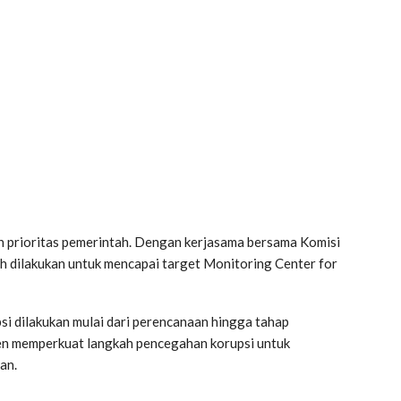
 prioritas pemerintah. Dengan kerjasama bersama Komisi
h dilakukan untuk mencapai target Monitoring Center for
 dilakukan mulai dari perencanaan hingga tahap
n memperkuat langkah pencegahan korupsi untuk
an.