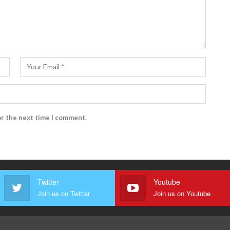
or the next time I comment.
Twitter
Youtube
Join us on Twitter
Join us on Youtube