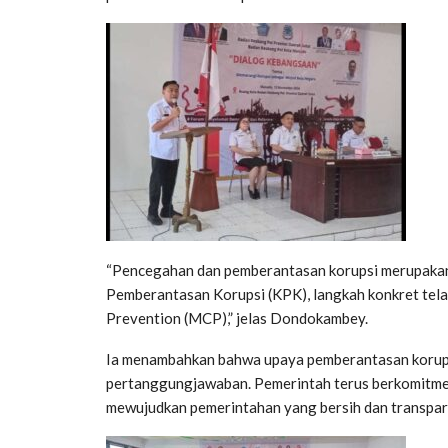
“Pencegahan dan pemberantasan korupsi merupakan
Pemberantasan Korupsi (KPK), langkah konkret tela
Prevention (MCP),” jelas Dondokambey.
Ia menambahkan bahwa upaya pemberantasan korupsi
pertanggungjawaban. Pemerintah terus berkomitme
mewujudkan pemerintahan yang bersih dan transpar