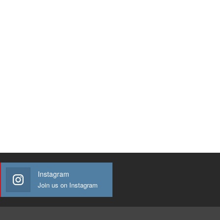
Instagram
Join us on Instagram