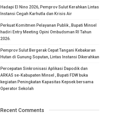
Hadapi El Nino 2026, Pemprov Sulut Kerahkan Lintas
Instansi Cegah Karhutla dan Krisis Air
Perkuat Komitmen Pelayanan Publik , Bupati Minsel
hadiri Entry Meeting Opini Ombudsman RI Tahun
2026.
Pemprov Sulut Bergerak Cepat Tangani Kebakaran
Hutan di Gunung Soputan, Lintas Instansi Dikerahkan
Percepatan Sinkronisasi Aplikasi Dapodik dan
ARKAS se-Kabupaten Minsel , Bupati FDW buka
kegiatan Peningkatan Kapasitas Kepsek bersama
Operator Sekolah
Recent Comments