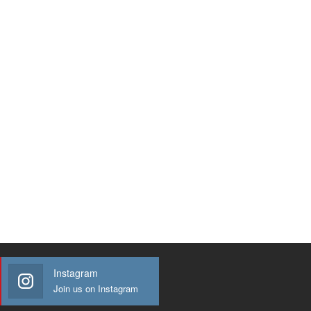
Instagram
Join us on Instagram