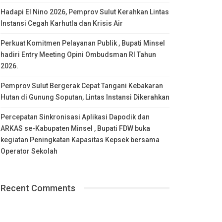
Hadapi El Nino 2026, Pemprov Sulut Kerahkan Lintas
Instansi Cegah Karhutla dan Krisis Air
Perkuat Komitmen Pelayanan Publik , Bupati Minsel
hadiri Entry Meeting Opini Ombudsman RI Tahun
2026.
Pemprov Sulut Bergerak Cepat Tangani Kebakaran
Hutan di Gunung Soputan, Lintas Instansi Dikerahkan
Percepatan Sinkronisasi Aplikasi Dapodik dan
ARKAS se-Kabupaten Minsel , Bupati FDW buka
kegiatan Peningkatan Kapasitas Kepsek bersama
Operator Sekolah
Recent Comments