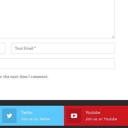
or the next time I comment.
Twitter
Youtube
Join us on Twitter
Join us on Youtube