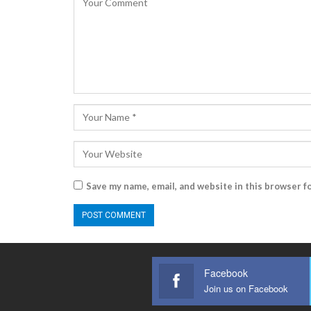
Save my name, email, and website in this browser f
Facebook
Join us on Facebook