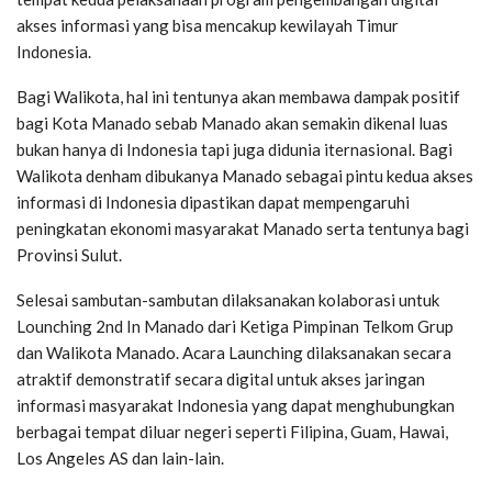
akses informasi yang bisa mencakup kewilayah Timur
Indonesia.
Bagi Walikota, hal ini tentunya akan membawa dampak positif
bagi Kota Manado sebab Manado akan semakin dikenal luas
bukan hanya di Indonesia tapi juga didunia iternasional. Bagi
Walikota denham dibukanya Manado sebagai pintu kedua akses
informasi di Indonesia dipastikan dapat mempengaruhi
peningkatan ekonomi masyarakat Manado serta tentunya bagi
Provinsi Sulut.
Selesai sambutan-sambutan dilaksanakan kolaborasi untuk
Lounching 2nd In Manado dari Ketiga Pimpinan Telkom Grup
dan Walikota Manado. Acara Launching dilaksanakan secara
atraktif demonstratif secara digital untuk akses jaringan
informasi masyarakat Indonesia yang dapat menghubungkan
berbagai tempat diluar negeri seperti Filipina, Guam, Hawai,
Los Angeles AS dan lain-lain.