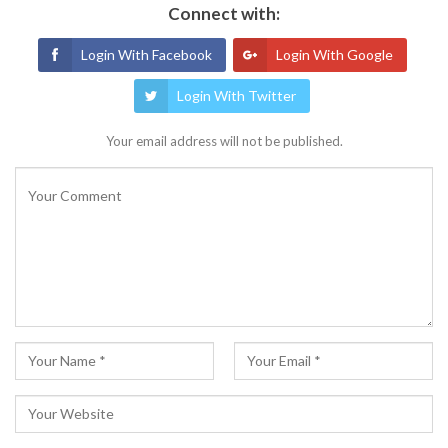
Connect with:
Login With Facebook
Login With Google
Login With Twitter
Your email address will not be published.