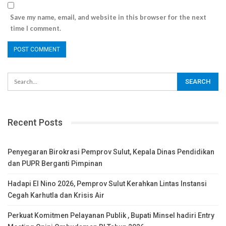
Save my name, email, and website in this browser for the next
time I comment.
Recent Posts
Penyegaran Birokrasi Pemprov Sulut, Kepala Dinas Pendidikan
dan PUPR Berganti Pimpinan
Hadapi El Nino 2026, Pemprov Sulut Kerahkan Lintas Instansi
Cegah Karhutla dan Krisis Air
Perkuat Komitmen Pelayanan Publik , Bupati Minsel hadiri Entry