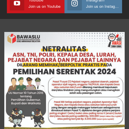
Join us on Youtube
Join us on Instagram