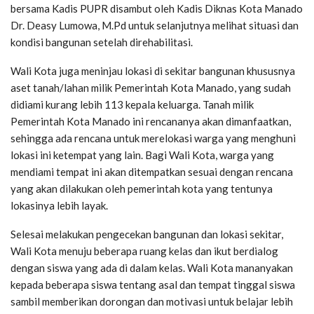
bersama Kadis PUPR disambut oleh Kadis Diknas Kota Manado
Dr. Deasy Lumowa, M.Pd untuk selanjutnya melihat situasi dan
kondisi bangunan setelah direhabilitasi.
Wali Kota juga meninjau lokasi di sekitar bangunan khususnya
aset tanah/lahan milik Pemerintah Kota Manado, yang sudah
didiami kurang lebih 113 kepala keluarga. Tanah milik
Pemerintah Kota Manado ini rencananya akan dimanfaatkan,
sehingga ada rencana untuk merelokasi warga yang menghuni
lokasi ini ketempat yang lain. Bagi Wali Kota, warga yang
mendiami tempat ini akan ditempatkan sesuai dengan rencana
yang akan dilakukan oleh pemerintah kota yang tentunya
lokasinya lebih layak.
Selesai melakukan pengecekan bangunan dan lokasi sekitar,
Wali Kota menuju beberapa ruang kelas dan ikut berdialog
dengan siswa yang ada di dalam kelas. Wali Kota mananyakan
kepada beberapa siswa tentang asal dan tempat tinggal siswa
sambil memberikan dorongan dan motivasi untuk belajar lebih