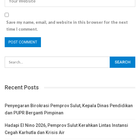
Save my name, email, and website in this browser for the next
time I comment.
Recent Posts
Penyegaran Birokrasi Pemprov Sulut, Kepala Dinas Pendidikan
dan PUPR Berganti Pimpinan
Hadapi El Nino 2026, Pemprov Sulut Kerahkan Lintas Instansi
Cegah Karhutla dan Krisis Air