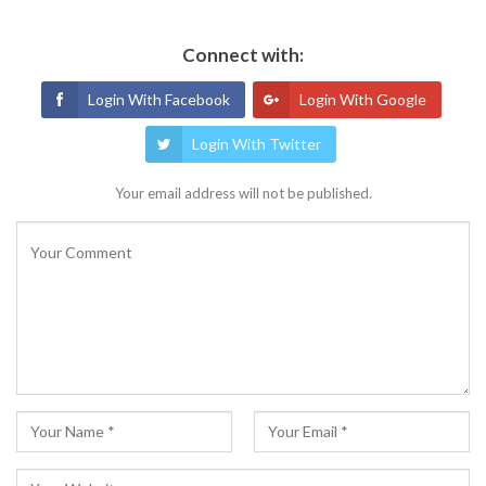
Connect with:
Login With Facebook
Login With Google
Login With Twitter
Your email address will not be published.