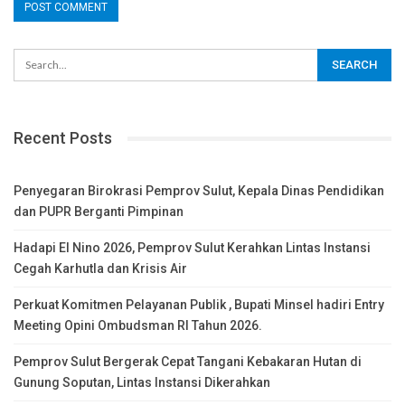
Recent Posts
Penyegaran Birokrasi Pemprov Sulut, Kepala Dinas Pendidikan
dan PUPR Berganti Pimpinan
Hadapi El Nino 2026, Pemprov Sulut Kerahkan Lintas Instansi
Cegah Karhutla dan Krisis Air
Perkuat Komitmen Pelayanan Publik , Bupati Minsel hadiri Entry
Meeting Opini Ombudsman RI Tahun 2026.
Pemprov Sulut Bergerak Cepat Tangani Kebakaran Hutan di
Gunung Soputan, Lintas Instansi Dikerahkan