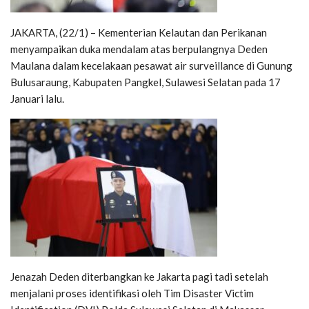
JAKARTA, (22/1) – Kementerian Kelautan dan Perikanan
menyampaikan duka mendalam atas berpulangnya Deden
Maulana dalam kecelakaan pesawat air surveillance di Gunung
Bulusaraung, Kabupaten Pangkel, Sulawesi Selatan pada 17
Januari lalu.
Jenazah Deden diterbangkan ke Jakarta pagi tadi setelah
menjalani proses identifikasi oleh Tim Disaster Victim