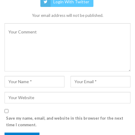
Login With Twitter
Your email address will not be published.
Save my name, email, and website in this browser for the next
time I comment.