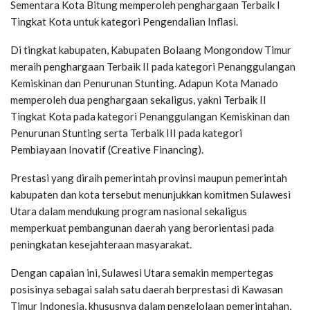
Sementara Kota Bitung memperoleh penghargaan Terbaik I
Tingkat Kota untuk kategori Pengendalian Inflasi.
Di tingkat kabupaten, Kabupaten Bolaang Mongondow Timur
meraih penghargaan Terbaik II pada kategori Penanggulangan
Kemiskinan dan Penurunan Stunting. Adapun Kota Manado
memperoleh dua penghargaan sekaligus, yakni Terbaik II
Tingkat Kota pada kategori Penanggulangan Kemiskinan dan
Penurunan Stunting serta Terbaik III pada kategori
Pembiayaan Inovatif (Creative Financing).
Prestasi yang diraih pemerintah provinsi maupun pemerintah
kabupaten dan kota tersebut menunjukkan komitmen Sulawesi
Utara dalam mendukung program nasional sekaligus
memperkuat pembangunan daerah yang berorientasi pada
peningkatan kesejahteraan masyarakat.
Dengan capaian ini, Sulawesi Utara semakin mempertegas
posisinya sebagai salah satu daerah berprestasi di Kawasan
Timur Indonesia, khususnya dalam pengelolaan pemerintahan,