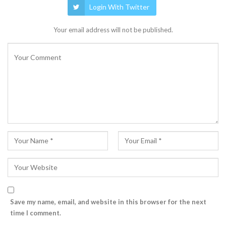
Login With Twitter
Your email address will not be published.
Save my name, email, and website in this browser for the next
time I comment.