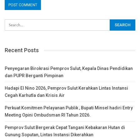
Recent Posts
Penyegaran Birokrasi Pemprov Sulut, Kepala Dinas Pendidikan
dan PUPR Berganti Pimpinan
Hadapi El Nino 2026, Pemprov Sulut Kerahkan Lintas Instansi
Cegah Karhutla dan Krisis Air
Perkuat Komitmen Pelayanan Publik , Bupati Minsel hadiri Entry
Meeting Opini Ombudsman RI Tahun 2026.
Pemprov Sulut Bergerak Cepat Tangani Kebakaran Hutan di
Gunung Soputan, Lintas Instansi Dikerahkan