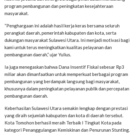
program pembangunan dan peningkatan kesejahteraan
masyarakat.
“Penghargaan ini adalah hasil kerja keras bersama seluruh
perangkat daerah, pemerintah kabupaten dan kota, serta
dukungan masyarakat Sulawesi Utara. Ini menjadi motivasi bagi
kami untuk terus meningkatkan kualitas pelayanan dan
pembangunan daerah,” ujar Yulius.
Ia juga menegaskan bahwa Dana Insentif Fiskal sebesar Rp3
miliar akan dimanfaatkan untuk memperkuat berbagai program
pembangunan yang berdampak langsung bagi masyarakat,
khususnya dalam peningkatan pelayanan publik dan percepatan
pembangunan daerah.
Keberhasilan Sulawesi Utara semakin lengkap dengan prestasi
yang diraih sejumlah kabupaten dan kota di daerah tersebut.
Kota Tomohon berhasil meraih Terbaik I Tingkat Kota pada
kategori Penanggulangan Kemiskinan dan Penurunan Stunting.