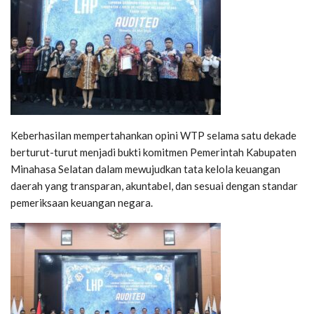
Keberhasilan mempertahankan opini WTP selama satu dekade
berturut-turut menjadi bukti komitmen Pemerintah Kabupaten
Minahasa Selatan dalam mewujudkan tata kelola keuangan
daerah yang transparan, akuntabel, dan sesuai dengan standar
pemeriksaan keuangan negara.