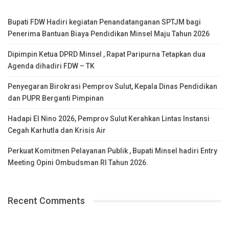
Bupati FDW Hadiri kegiatan Penandatanganan SPTJM bagi
Penerima Bantuan Biaya Pendidikan Minsel Maju Tahun 2026
Dipimpin Ketua DPRD Minsel , Rapat Paripurna Tetapkan dua
Agenda dihadiri FDW – TK
Penyegaran Birokrasi Pemprov Sulut, Kepala Dinas Pendidikan
dan PUPR Berganti Pimpinan
Hadapi El Nino 2026, Pemprov Sulut Kerahkan Lintas Instansi
Cegah Karhutla dan Krisis Air
Perkuat Komitmen Pelayanan Publik , Bupati Minsel hadiri Entry
Meeting Opini Ombudsman RI Tahun 2026.
Recent Comments