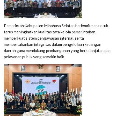
Pemerintah Kabupaten Minahasa Selatan berkomitmen untuk
terus meningkatkan kualitas tata kelola pemerintahan,
memperkuat sistem pengawasan internal, serta
mempertahankan integritas dalam pengelolaan keuangan
daerah guna mendukung pembangunan yang berkelanjutan dan
pelayanan publik yang semakin baik.