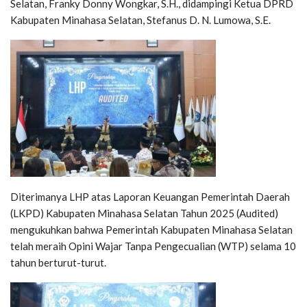
Selatan, Franky Donny Wongkar, S.H., didampingi Ketua DPRD
Kabupaten Minahasa Selatan, Stefanus D. N. Lumowa, S.E.
Diterimanya LHP atas Laporan Keuangan Pemerintah Daerah
(LKPD) Kabupaten Minahasa Selatan Tahun 2025 (Audited)
mengukuhkan bahwa Pemerintah Kabupaten Minahasa Selatan
telah meraih Opini Wajar Tanpa Pengecualian (WTP) selama 10
tahun berturut-turut.