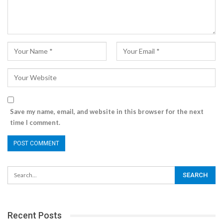
Save my name, email, and website in this browser for the next
time I comment.
Recent Posts