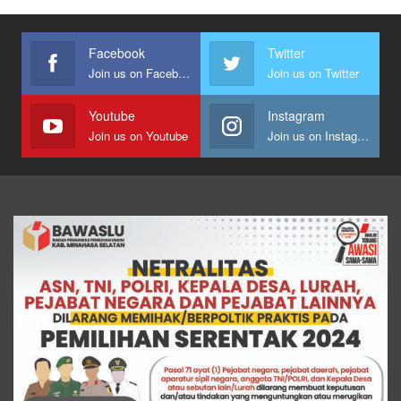
Facebook
Twitter
Join us on Facebook
Join us on Twitter
Youtube
Instagram
Join us on Youtube
Join us on Instagram