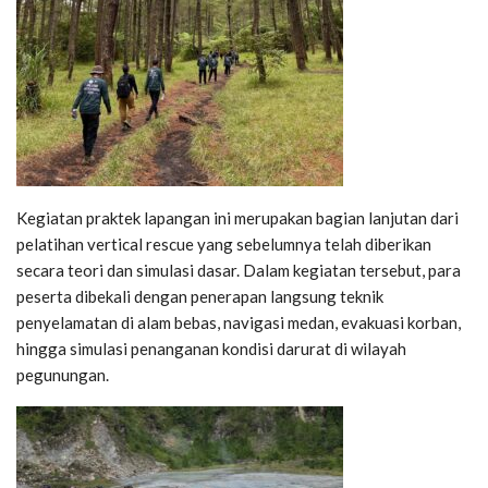
Kegiatan praktek lapangan ini merupakan bagian lanjutan dari
pelatihan vertical rescue yang sebelumnya telah diberikan
secara teori dan simulasi dasar. Dalam kegiatan tersebut, para
peserta dibekali dengan penerapan langsung teknik
penyelamatan di alam bebas, navigasi medan, evakuasi korban,
hingga simulasi penanganan kondisi darurat di wilayah
pegunungan.