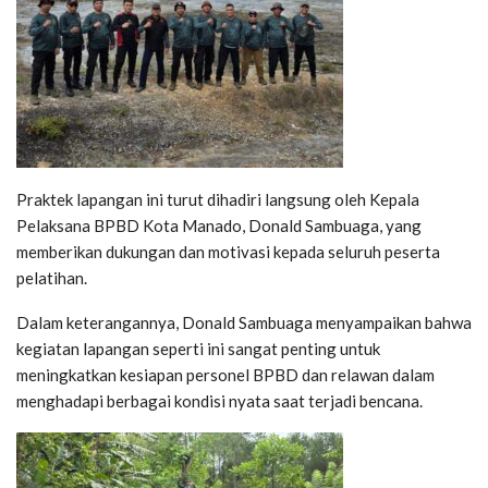
Praktek lapangan ini turut dihadiri langsung oleh Kepala
Pelaksana BPBD Kota Manado, Donald Sambuaga, yang
memberikan dukungan dan motivasi kepada seluruh peserta
pelatihan.
Dalam keterangannya, Donald Sambuaga menyampaikan bahwa
kegiatan lapangan seperti ini sangat penting untuk
meningkatkan kesiapan personel BPBD dan relawan dalam
menghadapi berbagai kondisi nyata saat terjadi bencana.