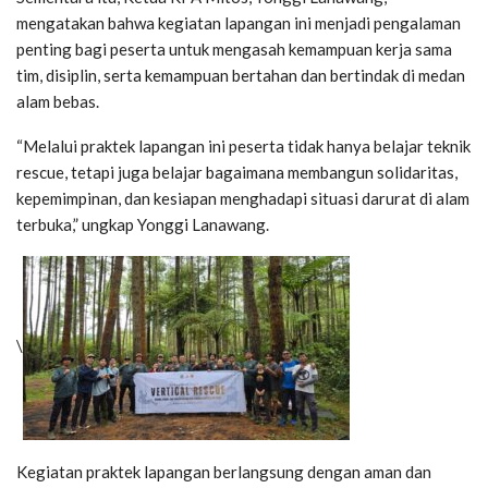
mengatakan bahwa kegiatan lapangan ini menjadi pengalaman
penting bagi peserta untuk mengasah kemampuan kerja sama
tim, disiplin, serta kemampuan bertahan dan bertindak di medan
alam bebas.
“Melalui praktek lapangan ini peserta tidak hanya belajar teknik
rescue, tetapi juga belajar bagaimana membangun solidaritas,
kepemimpinan, dan kesiapan menghadapi situasi darurat di alam
terbuka,” ungkap Yonggi Lanawang.
\
Kegiatan praktek lapangan berlangsung dengan aman dan