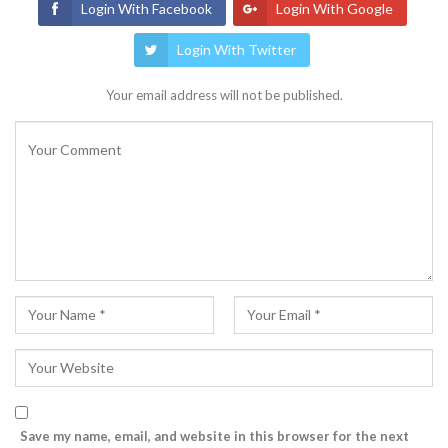
Login With Facebook
Login With Google
Login With Twitter
Your email address will not be published.
Save my name, email, and website in this browser for the next