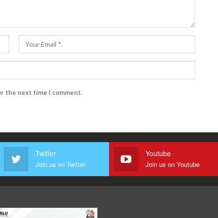
or the next time I comment.
Twitter
Youtube
Join us on Twitter
Join us on Youtube