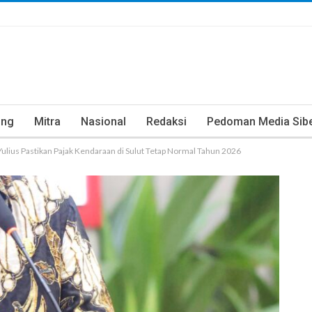
ung
Mitra
Nasional
Redaksi
Pedoman Media Sib
lius Pastikan Pajak Kendaraan di Sulut Tetap Normal Tahun 2026