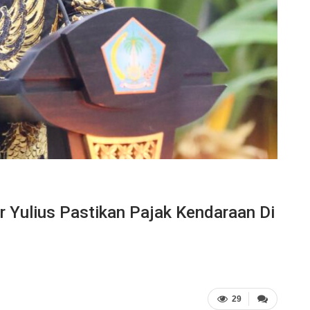
 Yulius Pastikan Pajak Kendaraan Di
29