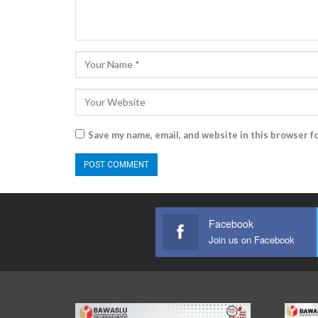
Save my name, email, and website in this browser f
Facebook
Join us on Facebook