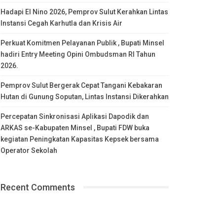
Hadapi El Nino 2026, Pemprov Sulut Kerahkan Lintas
Instansi Cegah Karhutla dan Krisis Air
Perkuat Komitmen Pelayanan Publik , Bupati Minsel
hadiri Entry Meeting Opini Ombudsman RI Tahun
2026.
Pemprov Sulut Bergerak Cepat Tangani Kebakaran
Hutan di Gunung Soputan, Lintas Instansi Dikerahkan
Percepatan Sinkronisasi Aplikasi Dapodik dan
ARKAS se-Kabupaten Minsel , Bupati FDW buka
kegiatan Peningkatan Kapasitas Kepsek bersama
Operator Sekolah
Recent Comments