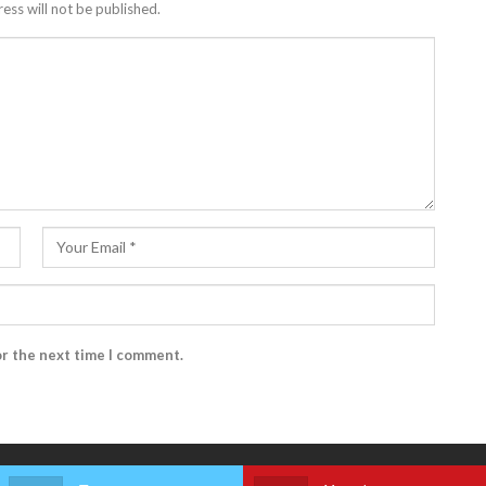
ess will not be published.
or the next time I comment.