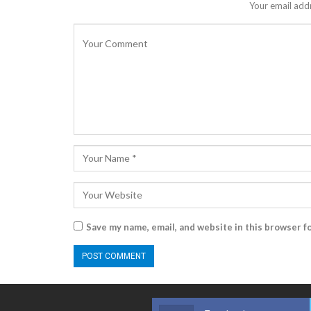
Your email addr
Save my name, email, and website in this browser f