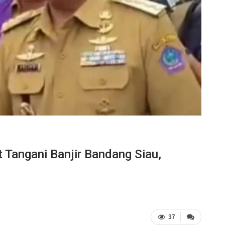
 Tangani Banjir Bandang Siau,
37