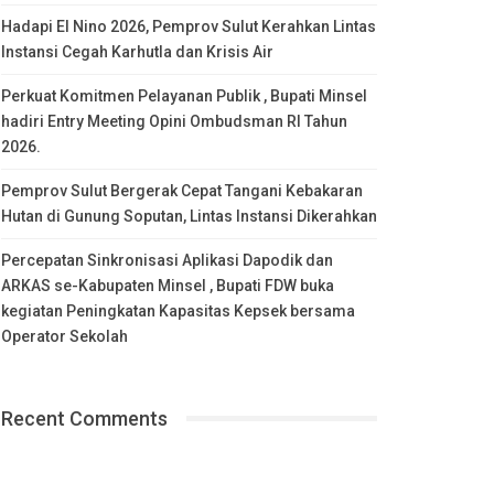
Hadapi El Nino 2026, Pemprov Sulut Kerahkan Lintas
Instansi Cegah Karhutla dan Krisis Air
Perkuat Komitmen Pelayanan Publik , Bupati Minsel
hadiri Entry Meeting Opini Ombudsman RI Tahun
2026.
Pemprov Sulut Bergerak Cepat Tangani Kebakaran
Hutan di Gunung Soputan, Lintas Instansi Dikerahkan
Percepatan Sinkronisasi Aplikasi Dapodik dan
ARKAS se-Kabupaten Minsel , Bupati FDW buka
kegiatan Peningkatan Kapasitas Kepsek bersama
Operator Sekolah
Recent Comments