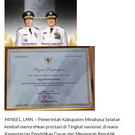
MINSEL, LMN – Pemerintah Kabupaten Minahasa Selatan
kembali menorehkan prestasi di Tingkat nasional, di mana
Kementerian Pendidikan Dasar dan Menengah Republik