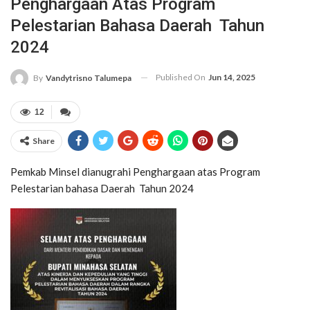
Penghargaan Atas Program
Pelestarian Bahasa Daerah Tahun
2024
Published On
Jun 14, 2025
By
Vandytrisno Talumepa
12
Share
Pemkab Minsel dianugrahi Penghargaan atas Program
Pelestarian bahasa Daerah Tahun 2024