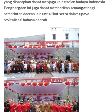
yang diharapkan dapat menjaga kelestarian budaya Indonesia.
Penghargaan ini juga dapat memberikan semangat bagi
pemerintah daerah lain untuk ikut serta dalam upaya
revitalisasi bahasa daerah.