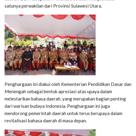
satunya perwakilan dari Provinsi Sulawesi Utara.
Penghargaan ini diakui oleh Kementerian Pendidikan Dasar dan
Menengah sebagai bentuk apresiasi atas upaya dalam
melestarikan bahasa daerah, yang merupakan bagian penting
dari warisan budaya Indonesia. Penghargaan ini juga
mendorong pemerintah daerah untuk terus berupaya dalam
revitalisasi bahasa daerah di masa depan.