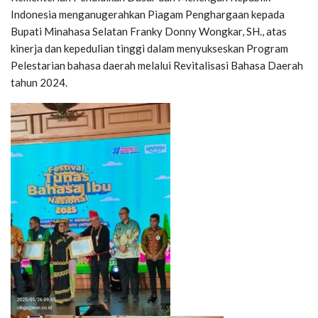
Indonesia menganugerahkan Piagam Penghargaan kepada
Bupati Minahasa Selatan Franky Donny Wongkar, SH., atas
kinerja dan kepedulian tinggi dalam menyukseskan Program
Pelestarian bahasa daerah melalui Revitalisasi Bahasa Daerah
tahun 2024.