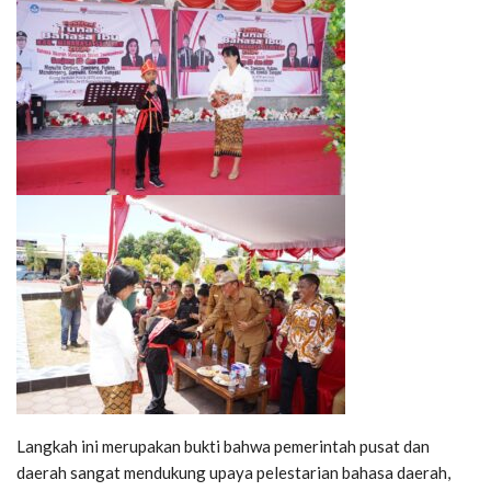
Langkah ini merupakan bukti bahwa pemerintah pusat dan
daerah sangat mendukung upaya pelestarian bahasa daerah,