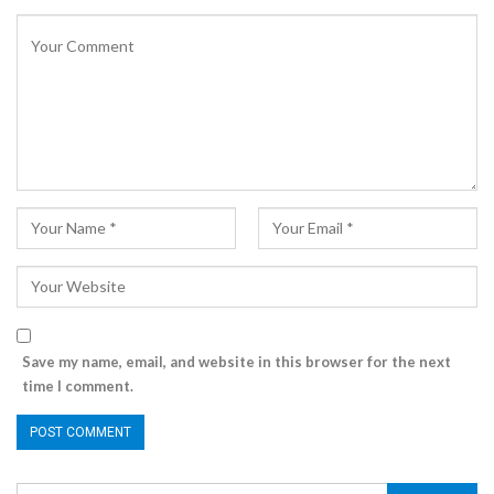
Save my name, email, and website in this browser for the next
time I comment.