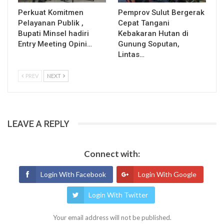
Perkuat Komitmen
Pemprov Sulut Bergerak
Pelayanan Publik ,
Cepat Tangani
Bupati Minsel hadiri
Kebakaran Hutan di
Entry Meeting Opini…
Gunung Soputan,
Lintas…
PREV
NEXT
LEAVE A REPLY
Connect with:
Login With Facebook
Login With Google
Login With Twitter
Your email address will not be published.