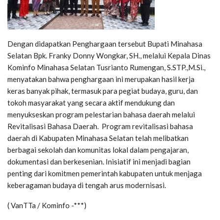
Dengan didapatkan Penghargaan tersebut Bupati Minahasa
Selatan Bpk. Franky Donny Wongkar, SH., melalui Kepala Dinas
Kominfo Minahasa Selatan Tusrianto Rumengan, S.STP.,M.Si.,
menyatakan bahwa penghargaan ini merupakan hasil kerja
keras banyak pihak, termasuk para pegiat budaya, guru, dan
tokoh masyarakat yang secara aktif mendukung dan
menyukseskan program pelestarian bahasa daerah melalui
Revitalisasi Bahasa Daerah. Program revitalisasi bahasa
daerah di Kabupaten Minahasa Selatan telah melibatkan
berbagai sekolah dan komunitas lokal dalam pengajaran,
dokumentasi dan berkesenian. Inisiatif ini menjadi bagian
penting dari komitmen pemerintah kabupaten untuk menjaga
keberagaman budaya di tengah arus modernisasi.
( VanTTa / Kominfo -***)