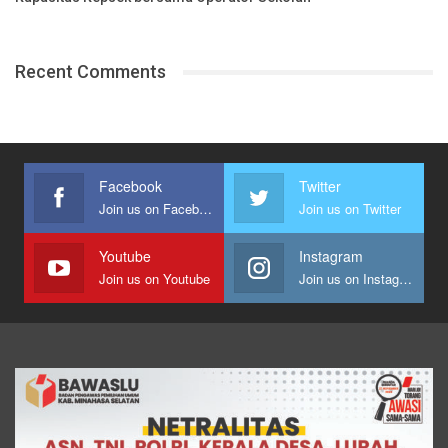
Recent Comments
Facebook
Twitter
Join us on Facebook
Join us on Twitter
Youtube
Instagram
Join us on Youtube
Join us on Instagram