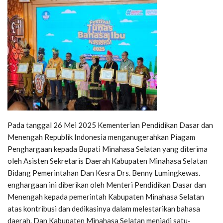
Pada tanggal 26 Mei 2025 Kementerian Pendidikan Dasar dan
Menengah Republik Indonesia menganugerahkan Piagam
Penghargaan kepada Bupati Minahasa Selatan yang diterima
oleh Asisten Sekretaris Daerah Kabupaten Minahasa Selatan
Bidang Pemerintahan Dan Kesra Drs. Benny Lumingkewas.
enghargaan ini diberikan oleh Menteri Pendidikan Dasar dan
Menengah kepada pemerintah Kabupaten Minahasa Selatan
atas kontribusi dan dedikasinya dalam melestarikan bahasa
daerah. Dan Kabupaten Minahasa Selatan menjadi satu-