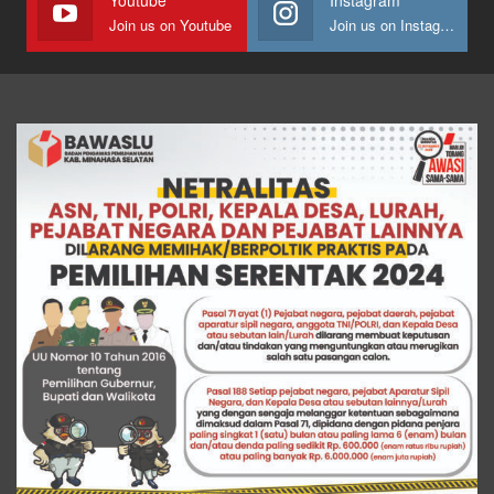
Youtube
Instagram
Join us on Youtube
Join us on Instagram