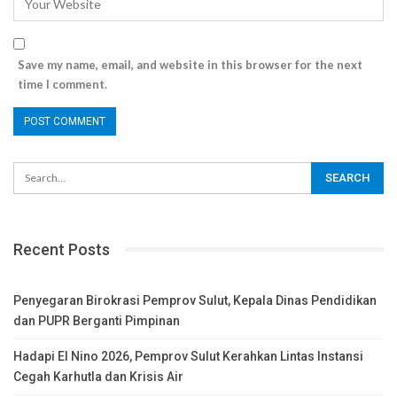
Save my name, email, and website in this browser for the next
time I comment.
Recent Posts
Penyegaran Birokrasi Pemprov Sulut, Kepala Dinas Pendidikan
dan PUPR Berganti Pimpinan
Hadapi El Nino 2026, Pemprov Sulut Kerahkan Lintas Instansi
Cegah Karhutla dan Krisis Air