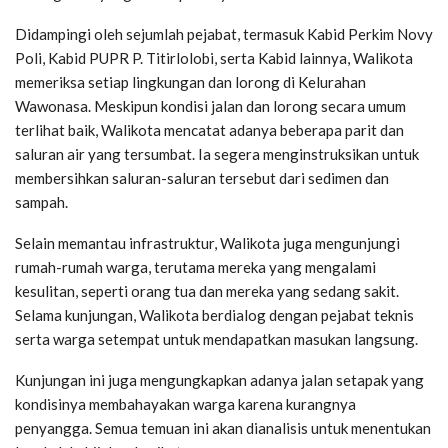
Didampingi oleh sejumlah pejabat, termasuk Kabid Perkim Novy
Poli, Kabid PUPR P. Titirlolobi, serta Kabid lainnya, Walikota
memeriksa setiap lingkungan dan lorong di Kelurahan
Wawonasa. Meskipun kondisi jalan dan lorong secara umum
terlihat baik, Walikota mencatat adanya beberapa parit dan
saluran air yang tersumbat. Ia segera menginstruksikan untuk
membersihkan saluran-saluran tersebut dari sedimen dan
sampah.
Selain memantau infrastruktur, Walikota juga mengunjungi
rumah-rumah warga, terutama mereka yang mengalami
kesulitan, seperti orang tua dan mereka yang sedang sakit.
Selama kunjungan, Walikota berdialog dengan pejabat teknis
serta warga setempat untuk mendapatkan masukan langsung.
Kunjungan ini juga mengungkapkan adanya jalan setapak yang
kondisinya membahayakan warga karena kurangnya
penyangga. Semua temuan ini akan dianalisis untuk menentukan