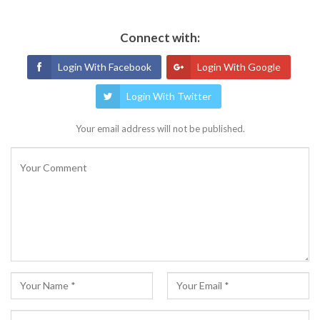
Connect with:
Login With Facebook
Login With Google
Login With Twitter
Your email address will not be published.