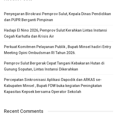
Penyegaran Birokrasi Pemprov Sulut, Kepala Dinas Pendidikan
dan PUPR Berganti Pimpinan
Hadapi El Nino 2026, Pemprov Sulut Kerahkan Lintas Instansi
Cegah Karhutla dan Krisis Air
Perkuat Komitmen Pelayanan Publik , Bupati Minsel hadiri Entry
Meeting Opini Ombudsman RI Tahun 2026.
Pemprov Sulut Bergerak Cepat Tangani Kebakaran Hutan di
Gunung Soputan, Lintas Instansi Dikerahkan
Percepatan Sinkronisasi Aplikasi Dapodik dan ARKAS se-
Kabupaten Minsel , Bupati FDW buka kegiatan Peningkatan
Kapasitas Kepsek bersama Operator Sekolah
Recent Comments