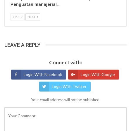
Penguatan manajerial…
PREV
NEXT
LEAVE A REPLY
Connect with:
Login With Facebook
Login With Google
Login With Twitter
Your email address will not be published.