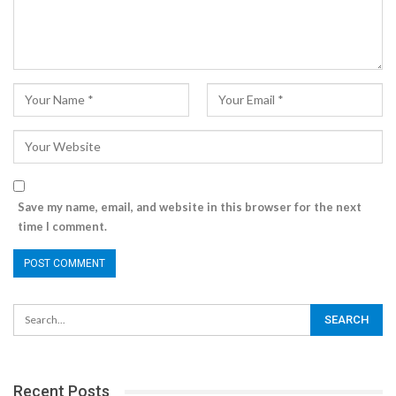
Save my name, email, and website in this browser for the next
time I comment.
Recent Posts