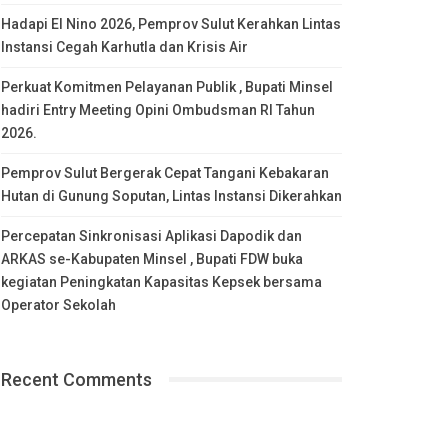
Hadapi El Nino 2026, Pemprov Sulut Kerahkan Lintas
Instansi Cegah Karhutla dan Krisis Air
Perkuat Komitmen Pelayanan Publik , Bupati Minsel
hadiri Entry Meeting Opini Ombudsman RI Tahun
2026.
Pemprov Sulut Bergerak Cepat Tangani Kebakaran
Hutan di Gunung Soputan, Lintas Instansi Dikerahkan
Percepatan Sinkronisasi Aplikasi Dapodik dan
ARKAS se-Kabupaten Minsel , Bupati FDW buka
kegiatan Peningkatan Kapasitas Kepsek bersama
Operator Sekolah
Recent Comments