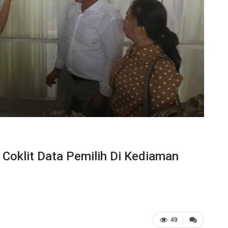
Coklit Data Pemilih Di Kediaman
49