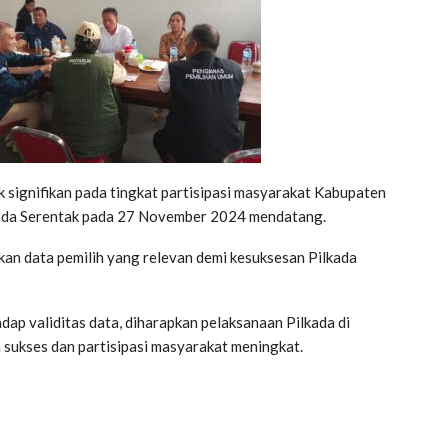
 signifikan pada tingkat partisipasi masyarakat Kabupaten
kada Serentak pada 27 November 2024 mendatang.
kan data pemilih yang relevan demi kesuksesan Pilkada
p validitas data, diharapkan pelaksanaan Pilkada di
sukses dan partisipasi masyarakat meningkat.