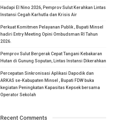
Hadapi El Nino 2026, Pemprov Sulut Kerahkan Lintas
Instansi Cegah Karhutla dan Krisis Air
Perkuat Komitmen Pelayanan Publik , Bupati Minsel
hadiri Entry Meeting Opini Ombudsman RI Tahun
2026.
Pemprov Sulut Bergerak Cepat Tangani Kebakaran
Hutan di Gunung Soputan, Lintas Instansi Dikerahkan
Percepatan Sinkronisasi Aplikasi Dapodik dan
ARKAS se-Kabupaten Minsel , Bupati FDW buka
kegiatan Peningkatan Kapasitas Kepsek bersama
Operator Sekolah
Recent Comments