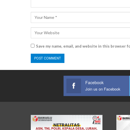
Save my name, email, and website in this browser f
Facebook
Join us on Facebook