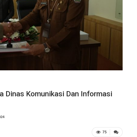
la Dinas Komunikasi Dan Informasi
024
75