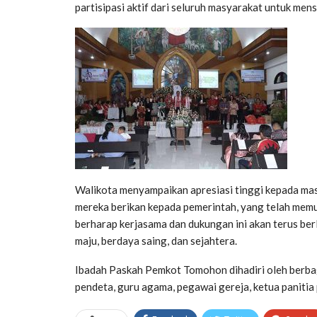
partisipasi aktif dari seluruh masyarakat untuk men
Walikota menyampaikan apresiasi tinggi kepada m
mereka berikan kepada pemerintah, yang telah mem
berharap kerjasama dan dukungan ini akan terus 
maju, berdaya saing, dan sejahtera.
Ibadah Paskah Pemkot Tomohon dihadiri oleh berb
pendeta, guru agama, pegawai gereja, ketua paniti