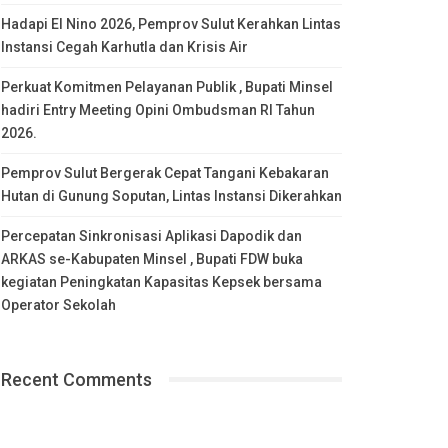
Hadapi El Nino 2026, Pemprov Sulut Kerahkan Lintas
Instansi Cegah Karhutla dan Krisis Air
Perkuat Komitmen Pelayanan Publik , Bupati Minsel
hadiri Entry Meeting Opini Ombudsman RI Tahun
2026.
Pemprov Sulut Bergerak Cepat Tangani Kebakaran
Hutan di Gunung Soputan, Lintas Instansi Dikerahkan
Percepatan Sinkronisasi Aplikasi Dapodik dan
ARKAS se-Kabupaten Minsel , Bupati FDW buka
kegiatan Peningkatan Kapasitas Kepsek bersama
Operator Sekolah
Recent Comments