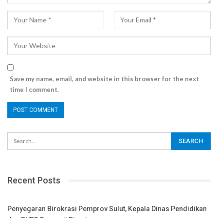
Save my name, email, and website in this browser for the next
time I comment.
Recent Posts
Penyegaran Birokrasi Pemprov Sulut, Kepala Dinas Pendidikan