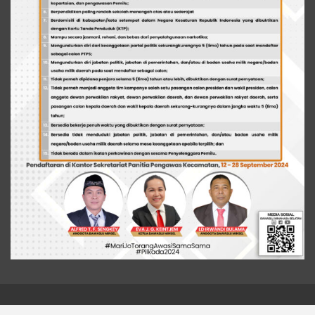
© 2026 - Liputan Metro News. All Rights Reserved.