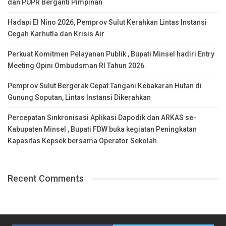
dan PUPR Berganti Pimpinan
Hadapi El Nino 2026, Pemprov Sulut Kerahkan Lintas Instansi
Cegah Karhutla dan Krisis Air
Perkuat Komitmen Pelayanan Publik , Bupati Minsel hadiri Entry
Meeting Opini Ombudsman RI Tahun 2026.
Pemprov Sulut Bergerak Cepat Tangani Kebakaran Hutan di
Gunung Soputan, Lintas Instansi Dikerahkan
Percepatan Sinkronisasi Aplikasi Dapodik dan ARKAS se-
Kabupaten Minsel , Bupati FDW buka kegiatan Peningkatan
Kapasitas Kepsek bersama Operator Sekolah
Recent Comments