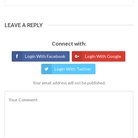
LEAVE A REPLY
Connect with:
Login With Facebook
Login With Google
Login With Twitter
Your email address will not be published.