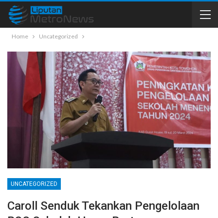
Home
Uncategorized
UNCATEGORIZED
Caroll Senduk Tekankan Pengelolaan