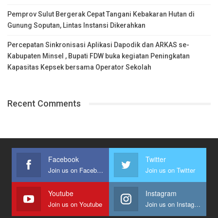
Pemprov Sulut Bergerak Cepat Tangani Kebakaran Hutan di
Gunung Soputan, Lintas Instansi Dikerahkan
Percepatan Sinkronisasi Aplikasi Dapodik dan ARKAS se-
Kabupaten Minsel , Bupati FDW buka kegiatan Peningkatan
Kapasitas Kepsek bersama Operator Sekolah
Recent Comments
Facebook
Twitter
Join us on Facebook
Join us on Twitter
Youtube
Instagram
Join us on Youtube
Join us on Instagram