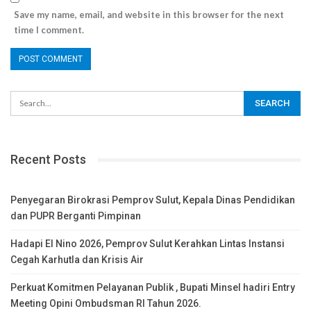
Save my name, email, and website in this browser for the next
time I comment.
Recent Posts
Penyegaran Birokrasi Pemprov Sulut, Kepala Dinas Pendidikan
dan PUPR Berganti Pimpinan
Hadapi El Nino 2026, Pemprov Sulut Kerahkan Lintas Instansi
Cegah Karhutla dan Krisis Air
Perkuat Komitmen Pelayanan Publik , Bupati Minsel hadiri Entry
Meeting Opini Ombudsman RI Tahun 2026.