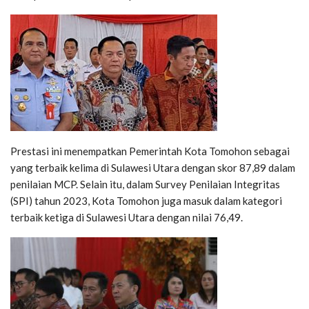
Prestasi ini menempatkan Pemerintah Kota Tomohon sebagai
yang terbaik kelima di Sulawesi Utara dengan skor 87,89 dalam
penilaian MCP. Selain itu, dalam Survey Penilaian Integritas
(SPI) tahun 2023, Kota Tomohon juga masuk dalam kategori
terbaik ketiga di Sulawesi Utara dengan nilai 76,49.