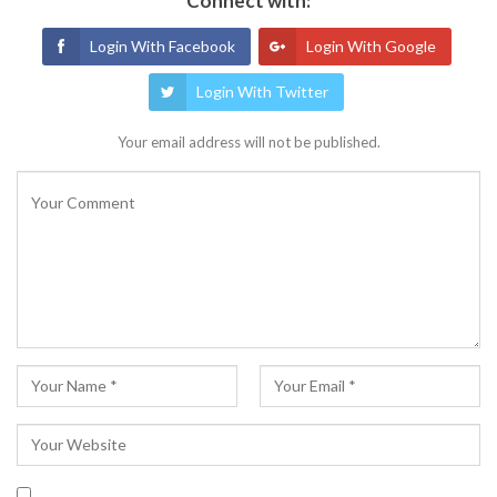
Connect with:
Login With Facebook
Login With Google
Login With Twitter
Your email address will not be published.