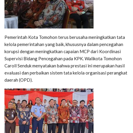
Pemerintah Kota Tomohon terus berusaha meningkatkan tata
kelola pemerintahan yang baik, khususnya dalam pencegahan
korupsi dengan meningkatkan capaian MCP dari Koordinasi
Supervisi Bidang Pencegahan pada KPK. Walikota Tomohon
Caroll Senduk menyatakan bahwa prestasi ini merupakan hasil
evaluasi dan perbaikan sistem tata kelola organisasi perangkat
daerah (OPD).