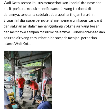
Wali Kota secara khusus memperhatikan kondisi drainase dan
parit-parit, termasuk meneliti sampah yang terdapat di
dalamnya, terutama setelah beberapa hari hujan terakhir.
Situasi ini dianggap berpotensi mempengaruhi kapasitas parit
dan saluran air dalam menanggulangi volume air yang besar
dan membawa sampah masuk ke dalamnya. Kondisi drainase dan
saluran air yang tersumbat oleh sampah menjadi perhatian
utama Wali Kota.