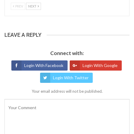
PREV
NEXT
LEAVE A REPLY
Connect with:
Login With Facebook
Login With Google
Login With Twitter
Your email address will not be published.