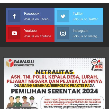
Facebook
Twitter
Join us on Facebook
Join us on Twitter
Youtube
Instagram
Join us on Youtube
Join us on Instagram