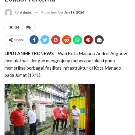
Published On
Jan 19, 2024
By
Admin
34
Share
LIPUTANMETRONEWS
– Wali Kota Manado Andrei Angouw
memulai hari dengan mengunjungi beberapa lokasi guna
memeriksa berbagai fasilitas infrastruktur di Kota Manado
pada Jumat (19/1).