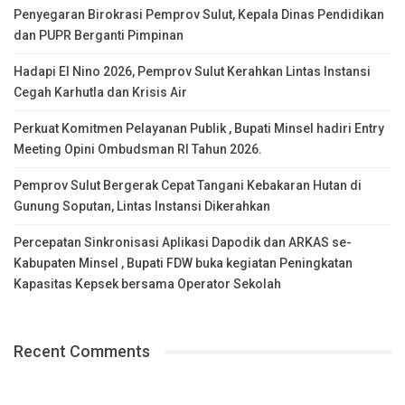
Penyegaran Birokrasi Pemprov Sulut, Kepala Dinas Pendidikan
dan PUPR Berganti Pimpinan
Hadapi El Nino 2026, Pemprov Sulut Kerahkan Lintas Instansi
Cegah Karhutla dan Krisis Air
Perkuat Komitmen Pelayanan Publik , Bupati Minsel hadiri Entry
Meeting Opini Ombudsman RI Tahun 2026.
Pemprov Sulut Bergerak Cepat Tangani Kebakaran Hutan di
Gunung Soputan, Lintas Instansi Dikerahkan
Percepatan Sinkronisasi Aplikasi Dapodik dan ARKAS se-
Kabupaten Minsel , Bupati FDW buka kegiatan Peningkatan
Kapasitas Kepsek bersama Operator Sekolah
Recent Comments