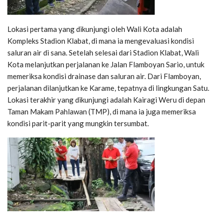
Lokasi pertama yang dikunjungi oleh Wali Kota adalah
Kompleks Stadion Klabat, di mana ia mengevaluasi kondisi
saluran air di sana. Setelah selesai dari Stadion Klabat, Wali
Kota melanjutkan perjalanan ke Jalan Flamboyan Sario, untuk
memeriksa kondisi drainase dan saluran air. Dari Flamboyan,
perjalanan dilanjutkan ke Karame, tepatnya di lingkungan Satu.
Lokasi terakhir yang dikunjungi adalah Kairagi Weru di depan
Taman Makam Pahlawan (TMP), di mana ia juga memeriksa
kondisi parit-parit yang mungkin tersumbat.