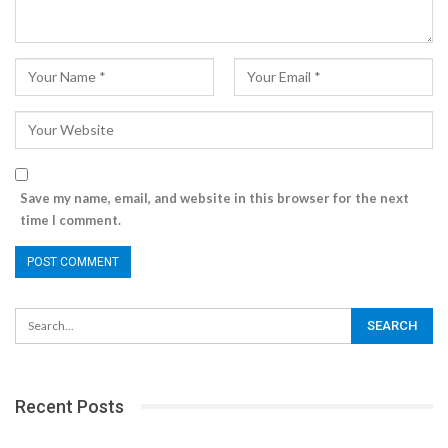
Save my name, email, and website in this browser for the next
time I comment.
Recent Posts