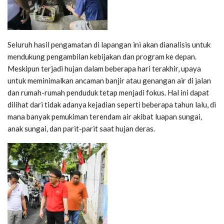
Seluruh hasil pengamatan di lapangan ini akan dianalisis untuk
mendukung pengambilan kebijakan dan program ke depan.
Meskipun terjadi hujan dalam beberapa hari terakhir, upaya
untuk meminimalkan ancaman banjir atau genangan air di jalan
dan rumah-rumah penduduk tetap menjadi fokus. Hal ini dapat
dilihat dari tidak adanya kejadian seperti beberapa tahun lalu, di
mana banyak pemukiman terendam air akibat luapan sungai,
anak sungai, dan parit-parit saat hujan deras.