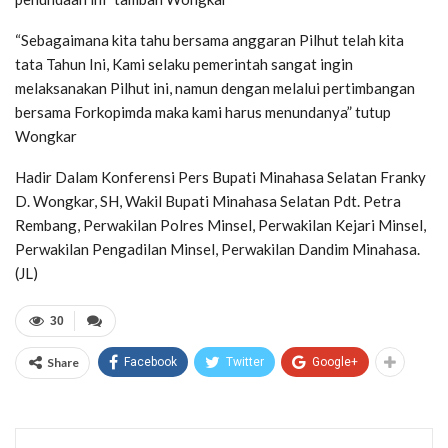
“Sebagaimana kita tahu bersama anggaran Pilhut telah kita
tata Tahun Ini, Kami selaku pemerintah sangat ingin
melaksanakan Pilhut ini, namun dengan melalui pertimbangan
bersama Forkopimda maka kami harus menundanya” tutup
Wongkar
Hadir Dalam Konferensi Pers Bupati Minahasa Selatan Franky
D. Wongkar, SH, Wakil Bupati Minahasa Selatan Pdt. Petra
Rembang, Perwakilan Polres Minsel, Perwakilan Kejari Minsel,
Perwakilan Pengadilan Minsel, Perwakilan Dandim Minahasa.
(JL)
30
Share
Facebook
Twitter
Google+