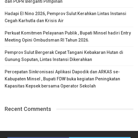
dan PUPR Berganti Pimpinan
Hadapi El Nino 2026, Pemprov Sulut Kerahkan Lintas Instansi
Cegah Karhutla dan Krisis Air
Perkuat Komitmen Pelayanan Publik , Bupati Minsel hadiri Entry
Meeting Opini Ombudsman RI Tahun 2026.
Pemprov Sulut Bergerak Cepat Tangani Kebakaran Hutan di
Gunung Soputan, Lintas Instansi Dikerahkan
Percepatan Sinkronisasi Aplikasi Dapodik dan ARKAS se-
Kabupaten Minsel , Bupati FDW buka kegiatan Peningkatan
Kapasitas Kepsek bersama Operator Sekolah
Recent Comments