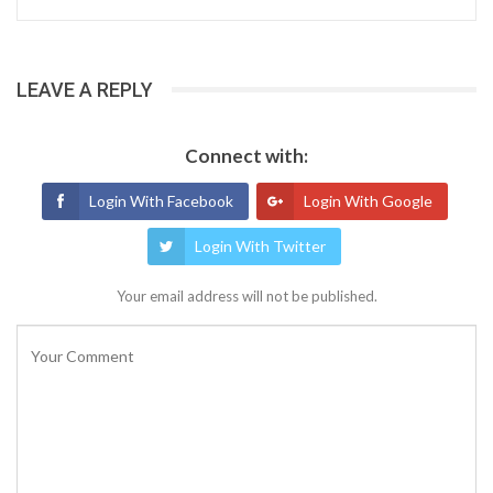
LEAVE A REPLY
Connect with:
Login With Facebook
Login With Google
Login With Twitter
Your email address will not be published.