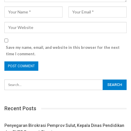
Save my name, email, and website in this browser for the next
time I comment.
Recent Posts
Penyegaran Birokrasi Pemprov Sulut, Kepala Dinas Pendidikan