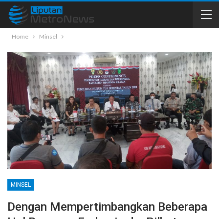
Home
Minsel
MINSEL
Dengan Mempertimbangkan Beberapa