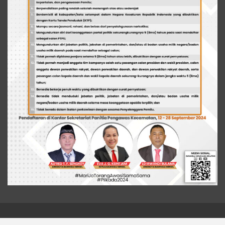
© 2026 - Liputan Metro News. All Rights Reserved.