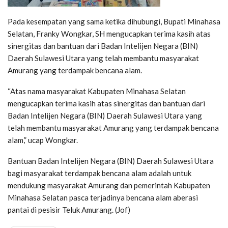
Pada kesempatan yang sama ketika dihubungi, Bupati Minahasa
Selatan, Franky Wongkar, SH mengucapkan terima kasih atas
sinergitas dan bantuan dari Badan Intelijen Negara (BIN)
Daerah Sulawesi Utara yang telah membantu masyarakat
Amurang yang terdampak bencana alam.
“Atas nama masyarakat Kabupaten Minahasa Selatan
mengucapkan terima kasih atas sinergitas dan bantuan dari
Badan Intelijen Negara (BIN) Daerah Sulawesi Utara yang
telah membantu masyarakat Amurang yang terdampak bencana
alam,” ucap Wongkar.
Bantuan Badan Intelijen Negara (BIN) Daerah Sulawesi Utara
bagi masyarakat terdampak bencana alam adalah untuk
mendukung masyarakat Amurang dan pemerintah Kabupaten
Minahasa Selatan pasca terjadinya bencana alam aberasi
pantai di pesisir Teluk Amurang. (Jof)