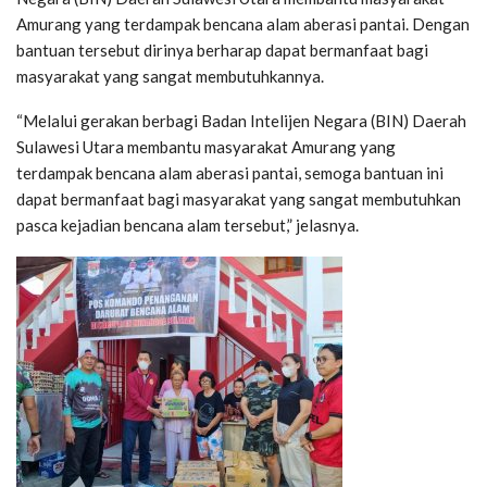
Amurang yang terdampak bencana alam aberasi pantai. Dengan
bantuan tersebut dirinya berharap dapat bermanfaat bagi
masyarakat yang sangat membutuhkannya.
“Melalui gerakan berbagi Badan Intelijen Negara (BIN) Daerah
Sulawesi Utara membantu masyarakat Amurang yang
terdampak bencana alam aberasi pantai, semoga bantuan ini
dapat bermanfaat bagi masyarakat yang sangat membutuhkan
pasca kejadian bencana alam tersebut,” jelasnya.