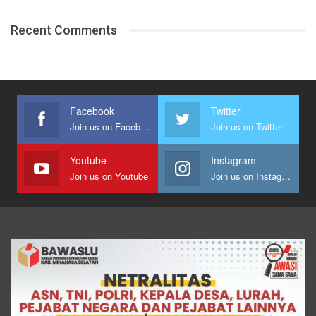
Recent Comments
Facebook
Twitter
Join us on Facebook
Join us on Twitter
Youtube
Instagram
Join us on Youtube
Join us on Instagram