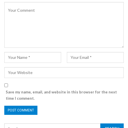
Save my name, email, and website in this browser for the next
time I comment.