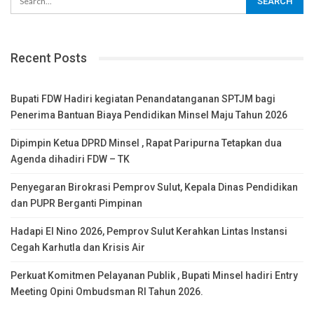
Recent Posts
Bupati FDW Hadiri kegiatan Penandatanganan SPTJM bagi
Penerima Bantuan Biaya Pendidikan Minsel Maju Tahun 2026
Dipimpin Ketua DPRD Minsel , Rapat Paripurna Tetapkan dua
Agenda dihadiri FDW – TK
Penyegaran Birokrasi Pemprov Sulut, Kepala Dinas Pendidikan
dan PUPR Berganti Pimpinan
Hadapi El Nino 2026, Pemprov Sulut Kerahkan Lintas Instansi
Cegah Karhutla dan Krisis Air
Perkuat Komitmen Pelayanan Publik , Bupati Minsel hadiri Entry
Meeting Opini Ombudsman RI Tahun 2026.