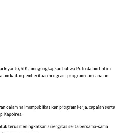
rleyanto, SIK; mengungkapkan bahwa Polri dalam hal ini
 dalam kaitan pemberitaan program-program dan capaian
 dalam hal mempublikasikan program kerja, capaian serta
p Kapolres.
tuk terus meningkatkan sinergitas serta bersama-sama