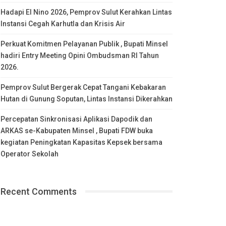
Hadapi El Nino 2026, Pemprov Sulut Kerahkan Lintas
Instansi Cegah Karhutla dan Krisis Air
Perkuat Komitmen Pelayanan Publik , Bupati Minsel
hadiri Entry Meeting Opini Ombudsman RI Tahun
2026.
Pemprov Sulut Bergerak Cepat Tangani Kebakaran
Hutan di Gunung Soputan, Lintas Instansi Dikerahkan
Percepatan Sinkronisasi Aplikasi Dapodik dan
ARKAS se-Kabupaten Minsel , Bupati FDW buka
kegiatan Peningkatan Kapasitas Kepsek bersama
Operator Sekolah
Recent Comments