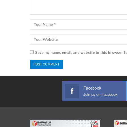
Save my name, email, and website in this browser f
Facebook
Join us on Facebook