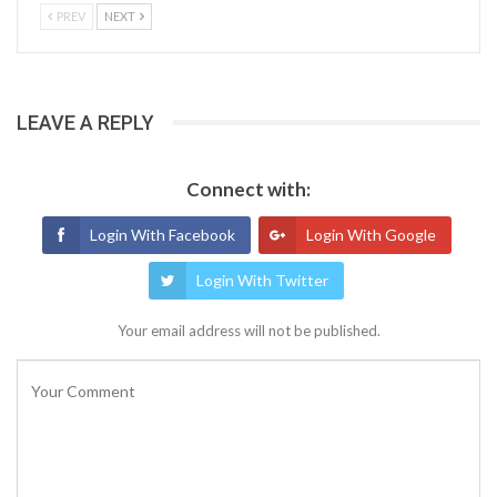
PREV
NEXT
LEAVE A REPLY
Connect with:
Login With Facebook
Login With Google
Login With Twitter
Your email address will not be published.