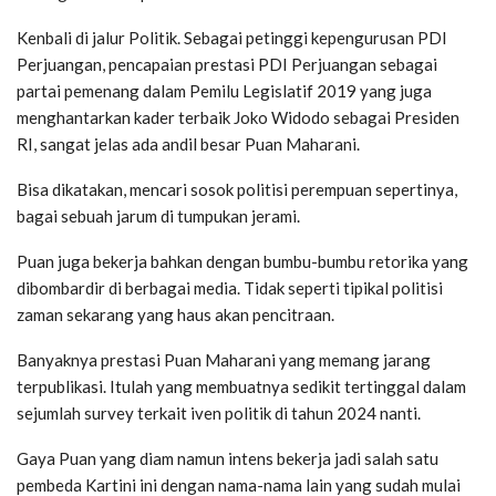
Kenbali di jalur Politik. Sebagai petinggi kepengurusan PDI
Perjuangan, pencapaian prestasi PDI Perjuangan sebagai
partai pemenang dalam Pemilu Legislatif 2019 yang juga
menghantarkan kader terbaik Joko Widodo sebagai Presiden
RI, sangat jelas ada andil besar Puan Maharani.
Bisa dikatakan, mencari sosok politisi perempuan sepertinya,
bagai sebuah jarum di tumpukan jerami.
Puan juga bekerja bahkan dengan bumbu-bumbu retorika yang
dibombardir di berbagai media. Tidak seperti tipikal politisi
zaman sekarang yang haus akan pencitraan.
Banyaknya prestasi Puan Maharani yang memang jarang
terpublikasi. Itulah yang membuatnya sedikit tertinggal dalam
sejumlah survey terkait iven politik di tahun 2024 nanti.
Gaya Puan yang diam namun intens bekerja jadi salah satu
pembeda Kartini ini dengan nama-nama lain yang sudah mulai