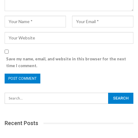
Save my name, email, and website in this browser for the next
time I comment.
Recent Posts