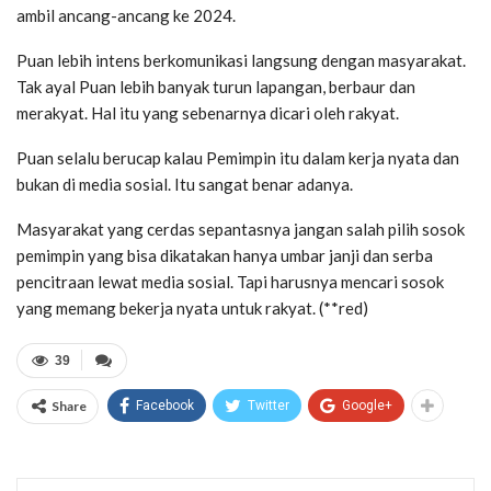
ambil ancang-ancang ke 2024.
Puan lebih intens berkomunikasi langsung dengan masyarakat.
Tak ayal Puan lebih banyak turun lapangan, berbaur dan
merakyat. Hal itu yang sebenarnya dicari oleh rakyat.
Puan selalu berucap kalau Pemimpin itu dalam kerja nyata dan
bukan di media sosial. Itu sangat benar adanya.
Masyarakat yang cerdas sepantasnya jangan salah pilih sosok
pemimpin yang bisa dikatakan hanya umbar janji dan serba
pencitraan lewat media sosial. Tapi harusnya mencari sosok
yang memang bekerja nyata untuk rakyat. (**red)
39
Share
Facebook
Twitter
Google+