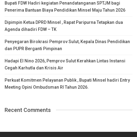
Bupati FDW Hadiri kegiatan Penandatanganan SPTJM bagi
Penerima Bantuan Biaya Pendidikan Minsel Maju Tahun 2026
Dipimpin Ketua DPRD Minsel , Rapat Paripurna Tetapkan dua
Agenda dihadiri FDW – TK
Penyegaran Birokrasi Pemprov Sulut, Kepala Dinas Pendidikan
dan PUPR Berganti Pimpinan
Hadapi El Nino 2026, Pemprov Sulut Kerahkan Lintas Instansi
Cegah Karhutla dan Krisis Air
Perkuat Komitmen Pelayanan Publik , Bupati Minsel hadiri Entry
Meeting Opini Ombudsman RI Tahun 2026.
Recent Comments