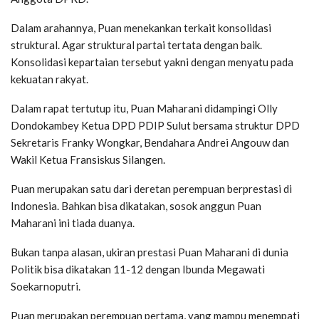
Dalam arahannya, Puan menekankan terkait konsolidasi
struktural. Agar struktural partai tertata dengan baik.
Konsolidasi kepartaian tersebut yakni dengan menyatu pada
kekuatan rakyat.
Dalam rapat tertutup itu, Puan Maharani didampingi Olly
Dondokambey Ketua DPD PDIP Sulut bersama struktur DPD
Sekretaris Franky Wongkar, Bendahara Andrei Angouw dan
Wakil Ketua Fransiskus Silangen.
Puan merupakan satu dari deretan perempuan berprestasi di
Indonesia. Bahkan bisa dikatakan, sosok anggun Puan
Maharani ini tiada duanya.
Bukan tanpa alasan, ukiran prestasi Puan Maharani di dunia
Politik bisa dikatakan 11-12 dengan Ibunda Megawati
Soekarnoputri.
Puan merupakan perempuan pertama, yang mampu menempati