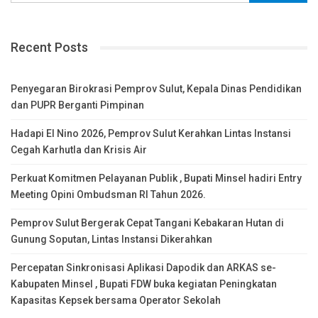
Recent Posts
Penyegaran Birokrasi Pemprov Sulut, Kepala Dinas Pendidikan
dan PUPR Berganti Pimpinan
Hadapi El Nino 2026, Pemprov Sulut Kerahkan Lintas Instansi
Cegah Karhutla dan Krisis Air
Perkuat Komitmen Pelayanan Publik , Bupati Minsel hadiri Entry
Meeting Opini Ombudsman RI Tahun 2026.
Pemprov Sulut Bergerak Cepat Tangani Kebakaran Hutan di
Gunung Soputan, Lintas Instansi Dikerahkan
Percepatan Sinkronisasi Aplikasi Dapodik dan ARKAS se-
Kabupaten Minsel , Bupati FDW buka kegiatan Peningkatan
Kapasitas Kepsek bersama Operator Sekolah