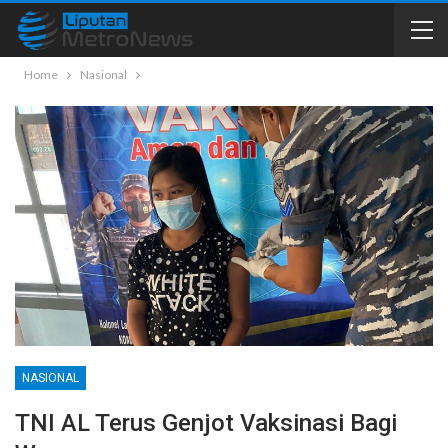
Home
Nasional
NASIONAL
TNI AL Terus Genjot Vaksinasi Bagi