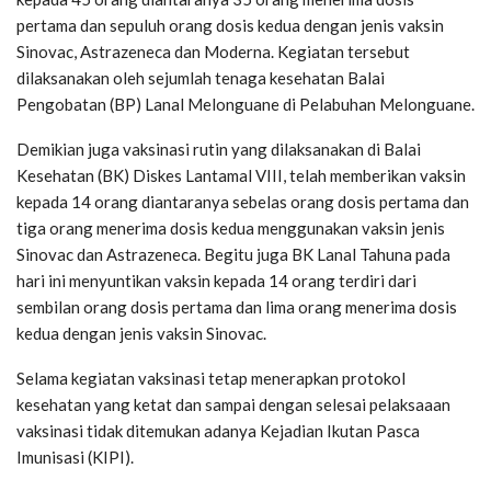
pertama dan sepuluh orang dosis kedua dengan jenis vaksin
Sinovac, Astrazeneca dan Moderna. Kegiatan tersebut
dilaksanakan oleh sejumlah tenaga kesehatan Balai
Pengobatan (BP) Lanal Melonguane di Pelabuhan Melonguane.
Demikian juga vaksinasi rutin yang dilaksanakan di Balai
Kesehatan (BK) Diskes Lantamal VIII, telah memberikan vaksin
kepada 14 orang diantaranya sebelas orang dosis pertama dan
tiga orang menerima dosis kedua menggunakan vaksin jenis
Sinovac dan Astrazeneca. Begitu juga BK Lanal Tahuna pada
hari ini menyuntikan vaksin kepada 14 orang terdiri dari
sembilan orang dosis pertama dan lima orang menerima dosis
kedua dengan jenis vaksin Sinovac.
Selama kegiatan vaksinasi tetap menerapkan protokol
kesehatan yang ketat dan sampai dengan selesai pelaksaaan
vaksinasi tidak ditemukan adanya Kejadian Ikutan Pasca
Imunisasi (KIPI).