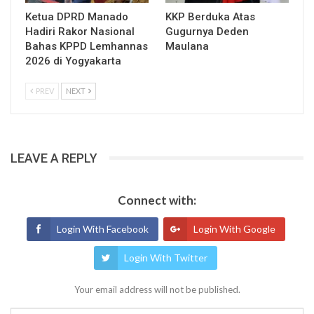
Ketua DPRD Manado
KKP Berduka Atas
Hadiri Rakor Nasional
Gugurnya Deden
Bahas KPPD Lemhannas
Maulana
2026 di Yogyakarta
PREV
NEXT
LEAVE A REPLY
Connect with:
Login With Facebook
Login With Google
Login With Twitter
Your email address will not be published.