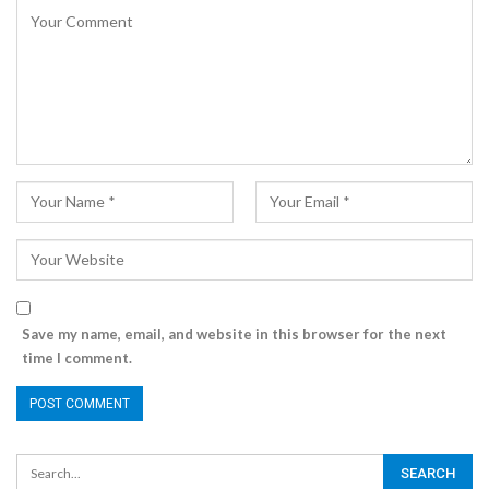
Save my name, email, and website in this browser for the next
time I comment.