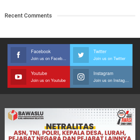
Recent Comments
Facebook
Twitter
Join us on Facebook
Join us on Twitter
Youtube
Instagram
Join us on Youtube
Join us on Instagram