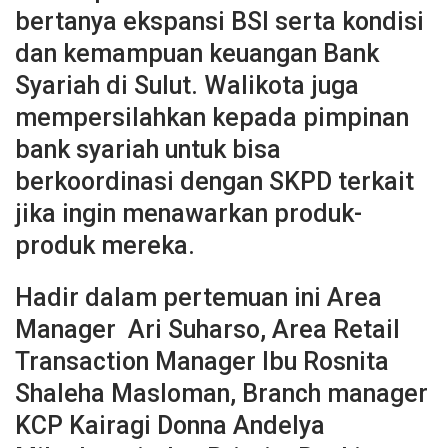
bertanya ekspansi BSI serta kondisi
dan kemampuan keuangan Bank
Syariah di Sulut. Walikota juga
mempersilahkan kepada pimpinan
bank syariah untuk bisa
berkoordinasi dengan SKPD terkait
jika ingin menawarkan produk-
produk mereka.
Hadir dalam pertemuan ini Area
Manager Ari Suharso, Area Retail
Transaction Manager Ibu Rosnita
Shaleha Masloman, Branch manager
KCP Kairagi Donna Andelya