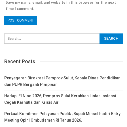
Save my name, email, and website in this browser for the next
time I comment.
Recent Posts
Penyegaran Birokrasi Pemprov Sulut, Kepala Dinas Pendidikan
dan PUPR Berganti Pimpinan
Hadapi El Nino 2026, Pemprov Sulut Kerahkan Lintas Instansi
Cegah Karhutla dan Krisis Air
Perkuat Komitmen Pelayanan Publik , Bupati Minsel hadiri Entry
Meeting Opini Ombudsman RI Tahun 2026.