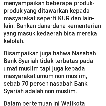
menyampaikan beberapa produk-
produk yang ditawarkan kepada
masyarakat seperti KUR dan lain-
lain. Bahkan dana-dana kementerian
yang masuk kedaerah bisa mereka
kelolah.
Disampaikan juga bahwa Nasabah
Bank Syariah tidak terbatas pada
umat muslim tapi juga kepada
masyarakat umum non muslim,
sebab 70 persen nasabah Bank
Syariah adalah non muslim.
Dalam pertemuan ini Walikota