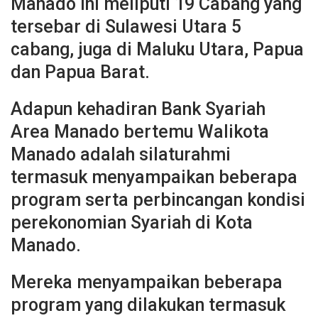
Manado ini meliputi 19 Cabang yang
tersebar di Sulawesi Utara 5
cabang, juga di Maluku Utara, Papua
dan Papua Barat.
Adapun kehadiran Bank Syariah
Area Manado bertemu Walikota
Manado adalah silaturahmi
termasuk menyampaikan beberapa
program serta perbincangan kondisi
perekonomian Syariah di Kota
Manado.
Mereka menyampaikan beberapa
program yang dilakukan termasuk