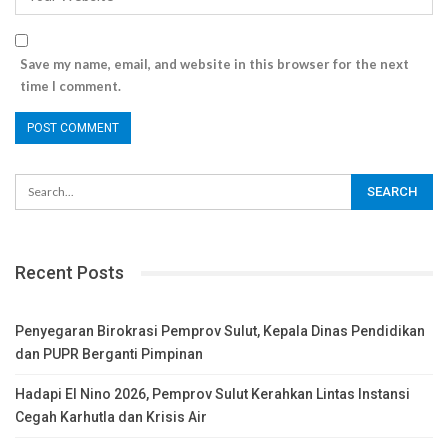
Save my name, email, and website in this browser for the next
time I comment.
Recent Posts
Penyegaran Birokrasi Pemprov Sulut, Kepala Dinas Pendidikan
dan PUPR Berganti Pimpinan
Hadapi El Nino 2026, Pemprov Sulut Kerahkan Lintas Instansi
Cegah Karhutla dan Krisis Air