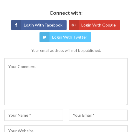
Connect with:
Login With Facebook
Login With Google
Login With Twitter
Your email address will not be published.