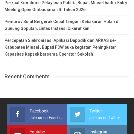
Perkuat Komitmen Pelayanan Publik , Bupati Minsel hadiri Entry
Meeting Opini Ombudsman RI Tahun 2026.
Pemprov Sulut Bergerak Cepat Tangani Kebakaran Hutan di
Gunung Soputan, Lintas Instansi Dikerahkan
Percepatan Sinkronisasi Aplikasi Dapodik dan ARKAS se-
Kabupaten Minsel , Bupati FDW buka kegiatan Peningkatan
Kapasitas Kepsek bersama Operator Sekolah
Recent Comments
Facebook
Twitter
Join us on Facebook
Join us on Twitter
Youtube
Instagram