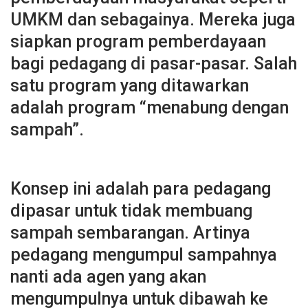
UMKM dan sebagainya. Mereka juga
siapkan program pemberdayaan
bagi pedagang di pasar-pasar. Salah
satu program yang ditawarkan
adalah program “menabung dengan
sampah”.
Konsep ini adalah para pedagang
dipasar untuk tidak membuang
sampah sembarangan. Artinya
pedagang mengumpul sampahnya
nanti ada agen yang akan
mengumpulnya untuk dibawah ke