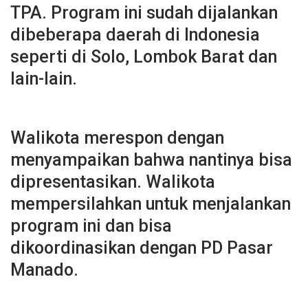
TPA. Program ini sudah dijalankan
dibeberapa daerah di Indonesia
seperti di Solo, Lombok Barat dan
lain-lain.
Walikota merespon dengan
menyampaikan bahwa nantinya bisa
dipresentasikan. Walikota
mempersilahkan untuk menjalankan
program ini dan bisa
dikoordinasikan dengan PD Pasar
Manado.