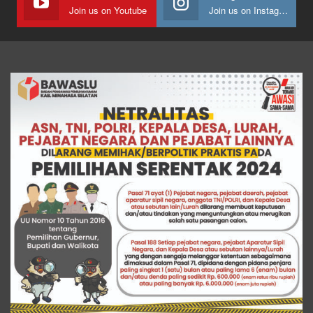
Join us on Youtube
Join us on Instagram