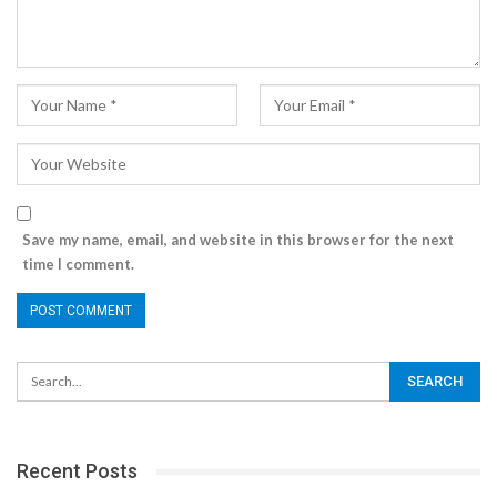
Save my name, email, and website in this browser for the next
time I comment.
Recent Posts