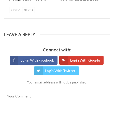
PREV
NEXT
LEAVE A REPLY
Connect with:
Login With Facebook
Login With Google
Login With Twitter
Your email address will not be published.