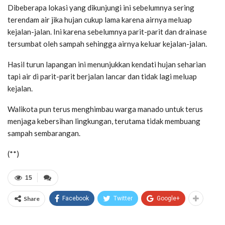
Dibeberapa lokasi yang dikunjungi ini sebelumnya sering
terendam air jika hujan cukup lama karena airnya meluap
kejalan-jalan. Ini karena sebelumnya parit-parit dan drainase
tersumbat oleh sampah sehingga airnya keluar kejalan-jalan.
Hasil turun lapangan ini menunjukkan kendati hujan seharian
tapi air di parit-parit berjalan lancar dan tidak lagi meluap
kejalan.
Walikota pun terus menghimbau warga manado untuk terus
menjaga kebersihan lingkungan, terutama tidak membuang
sampah sembarangan.
(**)
15
Share
Facebook
Twitter
Google+