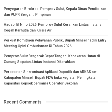
Penyegaran Birokrasi Pemprov Sulut, Kepala Dinas Pendidikan
dan PUPR Berganti Pimpinan
Hadapi El Nino 2026, Pemprov Sulut Kerahkan Lintas Instansi
Cegah Karhutla dan Krisis Air
Perkuat Komitmen Pelayanan Publik , Bupati Minsel hadiri Entry
Meeting Opini Ombudsman RI Tahun 2026.
Pemprov Sulut Bergerak Cepat Tangani Kebakaran Hutan di
Gunung Soputan, Lintas Instansi Dikerahkan
Percepatan Sinkronisasi Aplikasi Dapodik dan ARKAS se-
Kabupaten Minsel , Bupati FDW buka kegiatan Peningkatan
Kapasitas Kepsek bersama Operator Sekolah
Recent Comments