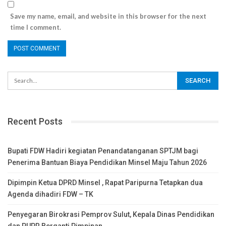
Save my name, email, and website in this browser for the next
time I comment.
Recent Posts
Bupati FDW Hadiri kegiatan Penandatanganan SPTJM bagi
Penerima Bantuan Biaya Pendidikan Minsel Maju Tahun 2026
Dipimpin Ketua DPRD Minsel , Rapat Paripurna Tetapkan dua
Agenda dihadiri FDW – TK
Penyegaran Birokrasi Pemprov Sulut, Kepala Dinas Pendidikan
dan PUPR Berganti Pimpinan