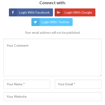
Connect with:
Login With Facebook
Login With Google
Login With Twitter
Your email address will not be published.