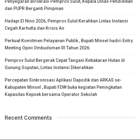
Penyegaran Birokrasi Pemprov Sulut, Kepala Dinas Pendidikan
dan PUPR Berganti Pimpinan
Hadapi El Nino 2026, Pemprov Sulut Kerahkan Lintas Instansi
Cegah Karhutla dan Krisis Air
Perkuat Komitmen Pelayanan Publik , Bupati Minsel hadiri Entry
Meeting Opini Ombudsman RI Tahun 2026.
Pemprov Sulut Bergerak Cepat Tangani Kebakaran Hutan di
Gunung Soputan, Lintas Instansi Dikerahkan
Percepatan Sinkronisasi Aplikasi Dapodik dan ARKAS se-
Kabupaten Minsel , Bupati FDW buka kegiatan Peningkatan
Kapasitas Kepsek bersama Operator Sekolah
Recent Comments