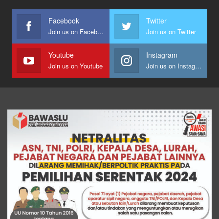
Facebook
Twitter
Join us on Facebook
Join us on Twitter
Youtube
Instagram
Join us on Youtube
Join us on Instagram