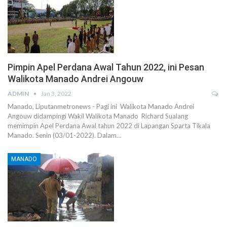
Pimpin Apel Perdana Awal Tahun 2022, ini Pesan
Walikota Manado Andrei Angouw
ADMIN
Jan 3, 2022
Manado, Liputanmetronews - Pagi ini Walikota Manado Andrei
Angouw didampingi Wakil Walikota Manado Richard Sualang
memimpin Apel Perdana Awal tahun 2022 di Lapangan Sparta Tikala
Manado. Senin (03/01-2022). Dalam…
MANADO