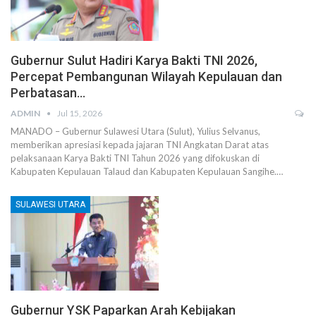
Gubernur Sulut Hadiri Karya Bakti TNI 2026,
Percepat Pembangunan Wilayah Kepulauan dan
Perbatasan…
ADMIN
Jul 15, 2026
MANADO – Gubernur Sulawesi Utara (Sulut), Yulius Selvanus,
memberikan apresiasi kepada jajaran TNI Angkatan Darat atas
pelaksanaan Karya Bakti TNI Tahun 2026 yang difokuskan di
Kabupaten Kepulauan Talaud dan Kabupaten Kepulauan Sangihe.…
SULAWESI UTARA
Gubernur YSK Paparkan Arah Kebijakan