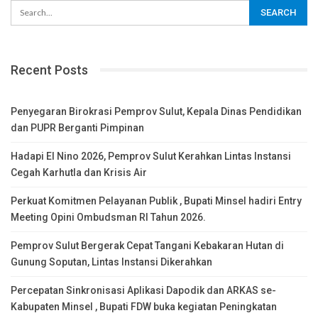
Recent Posts
Penyegaran Birokrasi Pemprov Sulut, Kepala Dinas Pendidikan
dan PUPR Berganti Pimpinan
Hadapi El Nino 2026, Pemprov Sulut Kerahkan Lintas Instansi
Cegah Karhutla dan Krisis Air
Perkuat Komitmen Pelayanan Publik , Bupati Minsel hadiri Entry
Meeting Opini Ombudsman RI Tahun 2026.
Pemprov Sulut Bergerak Cepat Tangani Kebakaran Hutan di
Gunung Soputan, Lintas Instansi Dikerahkan
Percepatan Sinkronisasi Aplikasi Dapodik dan ARKAS se-
Kabupaten Minsel , Bupati FDW buka kegiatan Peningkatan