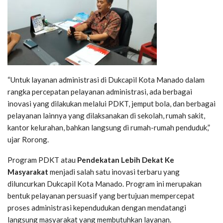
“Untuk layanan administrasi di Dukcapil Kota Manado dalam
rangka percepatan pelayanan administrasi, ada berbagai
inovasi yang dilakukan melalui PDKT, jemput bola, dan berbagai
pelayanan lainnya yang dilaksanakan di sekolah, rumah sakit,
kantor kelurahan, bahkan langsung di rumah-rumah penduduk,”
ujar Rorong.
Program PDKT atau
Pendekatan Lebih Dekat Ke
Masyarakat
menjadi salah satu inovasi terbaru yang
diluncurkan Dukcapil Kota Manado. Program ini merupakan
bentuk pelayanan persuasif yang bertujuan mempercepat
proses administrasi kependudukan dengan mendatangi
langsung masyarakat yang membutuhkan layanan.