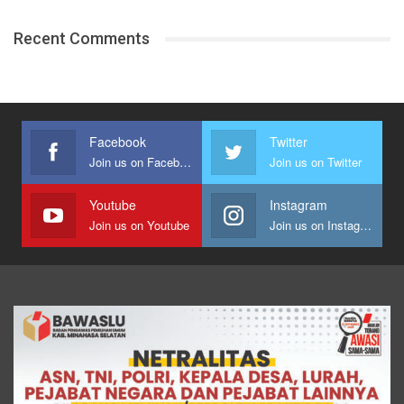
Recent Comments
Facebook
Twitter
Join us on Facebook
Join us on Twitter
Youtube
Instagram
Join us on Youtube
Join us on Instagram