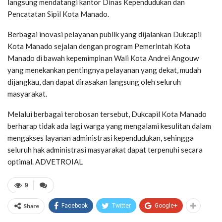
langsung mendatangi kantor Dinas Kependudukan dan
Pencatatan Sipil Kota Manado.
Berbagai inovasi pelayanan publik yang dijalankan Dukcapil
Kota Manado sejalan dengan program Pemerintah Kota
Manado di bawah kepemimpinan Wali Kota Andrei Angouw
yang menekankan pentingnya pelayanan yang dekat, mudah
dijangkau, dan dapat dirasakan langsung oleh seluruh
masyarakat.
Melalui berbagai terobosan tersebut, Dukcapil Kota Manado
berharap tidak ada lagi warga yang mengalami kesulitan dalam
mengakses layanan administrasi kependudukan, sehingga
seluruh hak administrasi masyarakat dapat terpenuhi secara
optimal. ADVETROIAL
9
Share
Facebook
Twitter
Google+