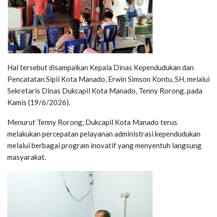
Hal tersebut disampaikan Kepala Dinas Kependudukan dan
Pencatatan Sipil Kota Manado, Erwin Simson Kontu, SH, melalui
Sekretaris Dinas Dukcapil Kota Manado, Tenny Rorong, pada
Kamis (19/6/2026).
Menurut Tenny Rorong, Dukcapil Kota Manado terus
melakukan percepatan pelayanan administrasi kependudukan
melalui berbagai program inovatif yang menyentuh langsung
masyarakat.