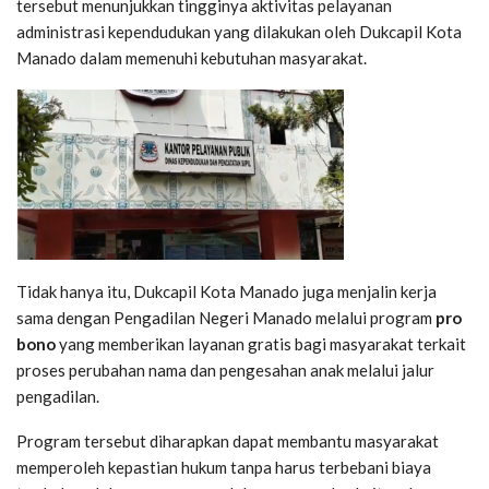
tersebut menunjukkan tingginya aktivitas pelayanan
administrasi kependudukan yang dilakukan oleh Dukcapil Kota
Manado dalam memenuhi kebutuhan masyarakat.
Tidak hanya itu, Dukcapil Kota Manado juga menjalin kerja
sama dengan Pengadilan Negeri Manado melalui program
pro
bono
yang memberikan layanan gratis bagi masyarakat terkait
proses perubahan nama dan pengesahan anak melalui jalur
pengadilan.
Program tersebut diharapkan dapat membantu masyarakat
memperoleh kepastian hukum tanpa harus terbebani biaya