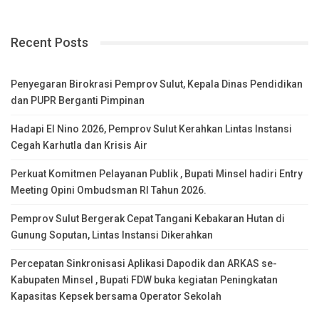
Recent Posts
Penyegaran Birokrasi Pemprov Sulut, Kepala Dinas Pendidikan
dan PUPR Berganti Pimpinan
Hadapi El Nino 2026, Pemprov Sulut Kerahkan Lintas Instansi
Cegah Karhutla dan Krisis Air
Perkuat Komitmen Pelayanan Publik , Bupati Minsel hadiri Entry
Meeting Opini Ombudsman RI Tahun 2026.
Pemprov Sulut Bergerak Cepat Tangani Kebakaran Hutan di
Gunung Soputan, Lintas Instansi Dikerahkan
Percepatan Sinkronisasi Aplikasi Dapodik dan ARKAS se-
Kabupaten Minsel , Bupati FDW buka kegiatan Peningkatan
Kapasitas Kepsek bersama Operator Sekolah