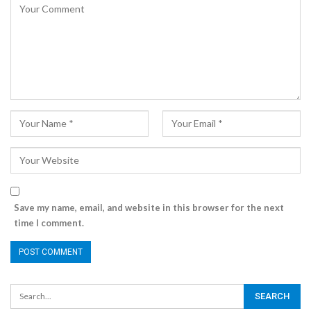
Save my name, email, and website in this browser for the next
time I comment.