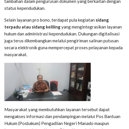
tambahan dalam pengurusan dokumen yang berkaitan dengan
status kependudukan.
Selain layanan pro bono, terdapat pula kegiatan
sidang
terpadu atau sidang keliling
yang mengintegrasikan layanan
hukum dan administrasi kependudukan. Dukungan digitalisasi
juga terus dikembangkan melalui pengiriman salinan putusan
secara elektronik guna mempercepat proses pelayanan kepada
masyarakat.
Masyarakat yang membutuhkan layanan tersebut dapat
mengakses informasi dan pendampingan melalui Pos Bantuan
Hukum (Posbakum) Pengadilan Negeri Manado maupun