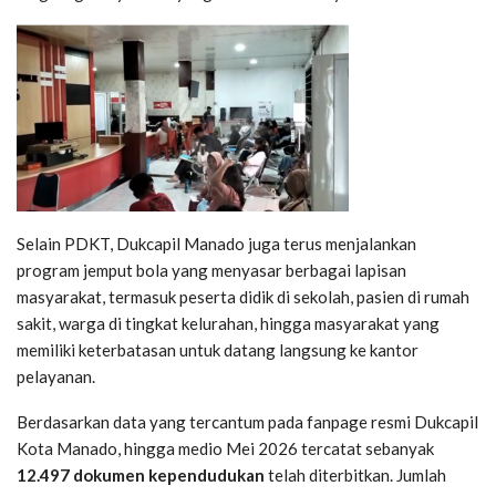
Selain PDKT, Dukcapil Manado juga terus menjalankan
program jemput bola yang menyasar berbagai lapisan
masyarakat, termasuk peserta didik di sekolah, pasien di rumah
sakit, warga di tingkat kelurahan, hingga masyarakat yang
memiliki keterbatasan untuk datang langsung ke kantor
pelayanan.
Berdasarkan data yang tercantum pada fanpage resmi Dukcapil
Kota Manado, hingga medio Mei 2026 tercatat sebanyak
12.497 dokumen kependudukan
telah diterbitkan. Jumlah