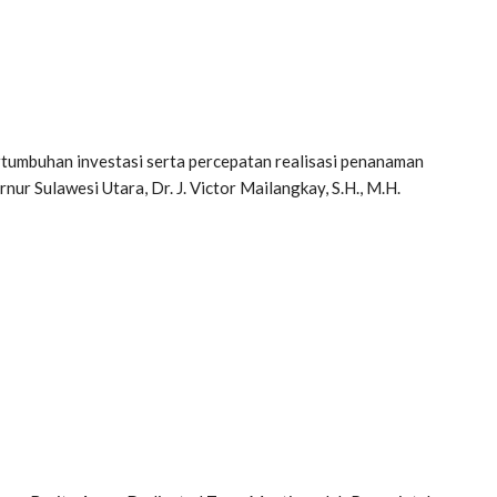
tumbuhan investasi serta percepatan realisasi penanaman
ur Sulawesi Utara, Dr. J. Victor Mailangkay, S.H., M.H.