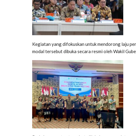
Kegiatan yang difokuskan untuk mendorong laju per
modal tersebut dibuka secara resmi oleh Wakil Gubern