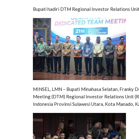
Bupati hadiri DTM Regional Investor Relations Uni
MINSEL, LMN – Bupati Minahasa Selatan, Franky Do
Meeting (DTM) Regional Investor Relations Unit (
Indonesia Provinsi Sulawesi Utara, Kota Manado, 