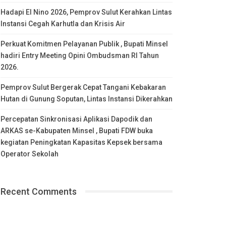
Hadapi El Nino 2026, Pemprov Sulut Kerahkan Lintas
Instansi Cegah Karhutla dan Krisis Air
Perkuat Komitmen Pelayanan Publik , Bupati Minsel
hadiri Entry Meeting Opini Ombudsman RI Tahun
2026.
Pemprov Sulut Bergerak Cepat Tangani Kebakaran
Hutan di Gunung Soputan, Lintas Instansi Dikerahkan
Percepatan Sinkronisasi Aplikasi Dapodik dan
ARKAS se-Kabupaten Minsel , Bupati FDW buka
kegiatan Peningkatan Kapasitas Kepsek bersama
Operator Sekolah
Recent Comments