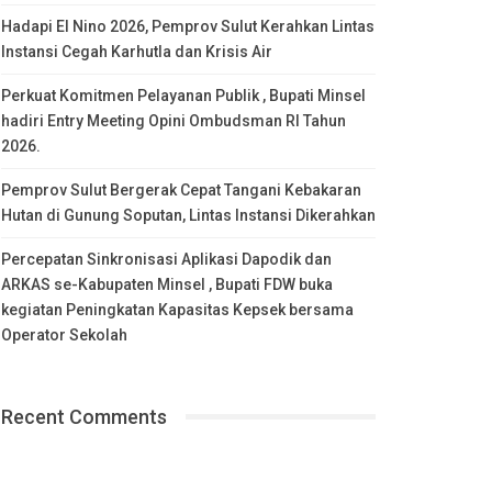
Hadapi El Nino 2026, Pemprov Sulut Kerahkan Lintas
Instansi Cegah Karhutla dan Krisis Air
Perkuat Komitmen Pelayanan Publik , Bupati Minsel
hadiri Entry Meeting Opini Ombudsman RI Tahun
2026.
Pemprov Sulut Bergerak Cepat Tangani Kebakaran
Hutan di Gunung Soputan, Lintas Instansi Dikerahkan
Percepatan Sinkronisasi Aplikasi Dapodik dan
ARKAS se-Kabupaten Minsel , Bupati FDW buka
kegiatan Peningkatan Kapasitas Kepsek bersama
Operator Sekolah
Recent Comments