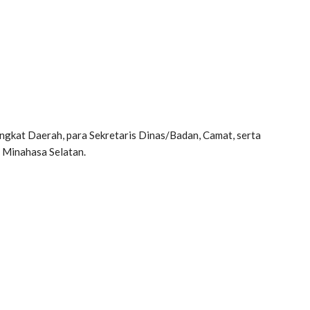
rangkat Daerah, para Sekretaris Dinas/Badan, Camat, serta
 Minahasa Selatan.