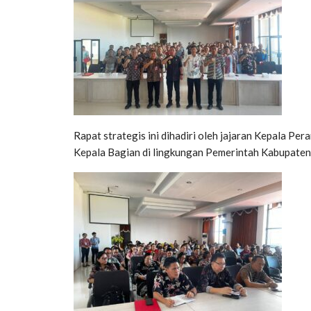
Rapat strategis ini dihadiri oleh jajaran Kepala Pe
Kepala Bagian di lingkungan Pemerintah Kabupaten