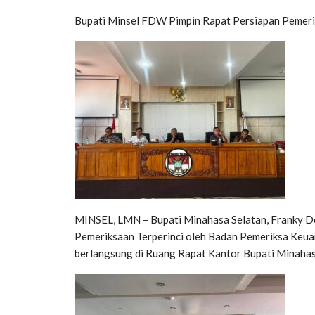
Bupati Minsel FDW Pimpin Rapat Persiapan Pemeri
MINSEL, LMN – Bupati Minahasa Selatan, Franky D
Pemeriksaan Terperinci oleh Badan Pemeriksa Keuan
berlangsung di Ruang Rapat Kantor Bupati Minahas