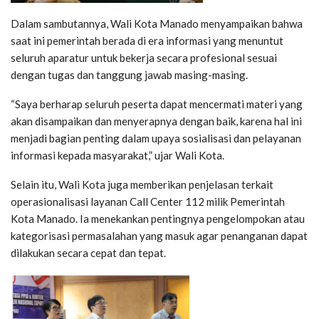
Dalam sambutannya, Wali Kota Manado menyampaikan bahwa
saat ini pemerintah berada di era informasi yang menuntut
seluruh aparatur untuk bekerja secara profesional sesuai
dengan tugas dan tanggung jawab masing-masing.
“Saya berharap seluruh peserta dapat mencermati materi yang
akan disampaikan dan menyerapnya dengan baik, karena hal ini
menjadi bagian penting dalam upaya sosialisasi dan pelayanan
informasi kepada masyarakat,” ujar Wali Kota.
Selain itu, Wali Kota juga memberikan penjelasan terkait
operasionalisasi layanan Call Center 112 milik Pemerintah
Kota Manado. Ia menekankan pentingnya pengelompokan atau
kategorisasi permasalahan yang masuk agar penanganan dapat
dilakukan secara cepat dan tepat.