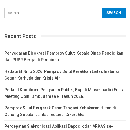
Recent Posts
Penyegaran Birokrasi Pemprov Sulut, Kepala Dinas Pendidikan
dan PUPR Berganti Pimpinan
Hadapi El Nino 2026, Pemprov Sulut Kerahkan Lintas Instansi
Cegah Karhutla dan Krisis Air
Perkuat Komitmen Pelayanan Publik , Bupati Minsel hadiri Entry
Meeting Opini Ombudsman RI Tahun 2026.
Pemprov Sulut Bergerak Cepat Tangani Kebakaran Hutan di
Gunung Soputan, Lintas Instansi Dikerahkan
Percepatan Sinkronisasi Aplikasi Dapodik dan ARKAS se-