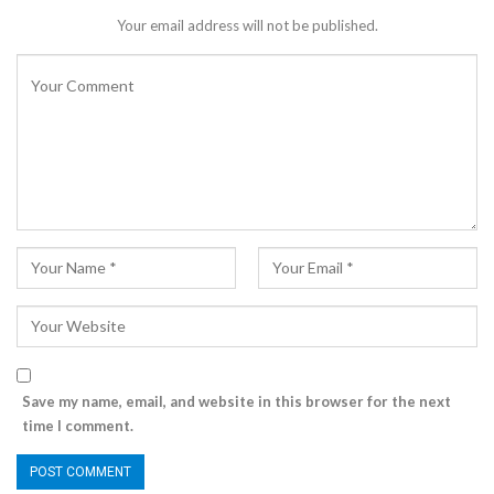
Your email address will not be published.
Save my name, email, and website in this browser for the next
time I comment.