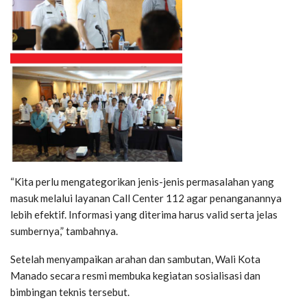
“Kita perlu mengategorikan jenis-jenis permasalahan yang
masuk melalui layanan Call Center 112 agar penanganannya
lebih efektif. Informasi yang diterima harus valid serta jelas
sumbernya,” tambahnya.
Setelah menyampaikan arahan dan sambutan, Wali Kota
Manado secara resmi membuka kegiatan sosialisasi dan
bimbingan teknis tersebut.