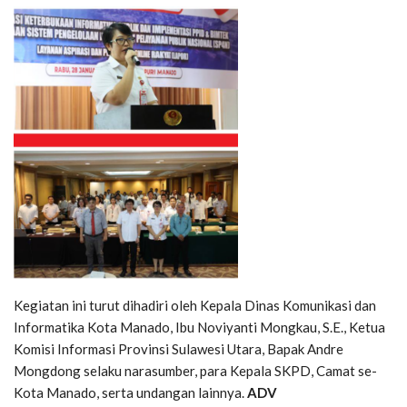
Kegiatan ini turut dihadiri oleh Kepala Dinas Komunikasi dan
Informatika Kota Manado, Ibu Noviyanti Mongkau, S.E., Ketua
Komisi Informasi Provinsi Sulawesi Utara, Bapak Andre
Mongdong selaku narasumber, para Kepala SKPD, Camat se-
Kota Manado, serta undangan lainnya.
ADV