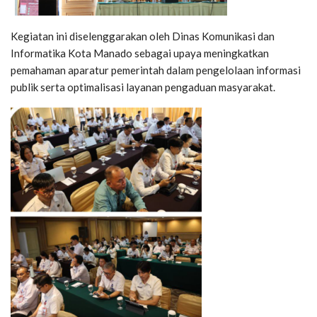
Kegiatan ini diselenggarakan oleh Dinas Komunikasi dan
Informatika Kota Manado sebagai upaya meningkatkan
pemahaman aparatur pemerintah dalam pengelolaan informasi
publik serta optimalisasi layanan pengaduan masyarakat.