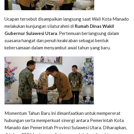
Ucapan tersebut disampaikan langsung saat Wali Kota Manado
melakukan kunjungan silaturahmi di
Rumah Dinas Wakil
Gubernur Sulawesi Utara
. Pertemuan berlangsung dalam
suasana hangat dan penuh keakraban sebagai bentuk
kebersamaan dalam menyambut awal tahun yang baru.
Momentum Tahun Baru ini dimanfaatkan untuk mempererat
hubungan serta memperkuat sinergi antara Pemerintah Kota
Manado dan Pemerintah Provinsi Sulawesi Utara. Diharapkan,