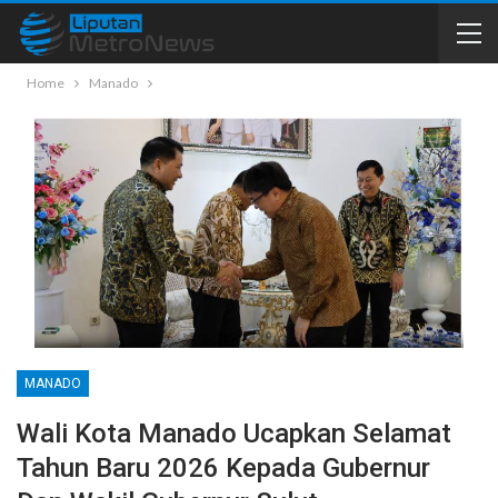
Home
Manado
MANADO
Wali Kota Manado Ucapkan Selamat
Tahun Baru 2026 Kepada Gubernur