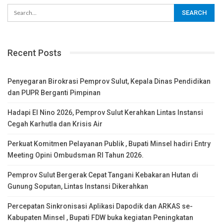
Recent Posts
Penyegaran Birokrasi Pemprov Sulut, Kepala Dinas Pendidikan
dan PUPR Berganti Pimpinan
Hadapi El Nino 2026, Pemprov Sulut Kerahkan Lintas Instansi
Cegah Karhutla dan Krisis Air
Perkuat Komitmen Pelayanan Publik , Bupati Minsel hadiri Entry
Meeting Opini Ombudsman RI Tahun 2026.
Pemprov Sulut Bergerak Cepat Tangani Kebakaran Hutan di
Gunung Soputan, Lintas Instansi Dikerahkan
Percepatan Sinkronisasi Aplikasi Dapodik dan ARKAS se-
Kabupaten Minsel , Bupati FDW buka kegiatan Peningkatan