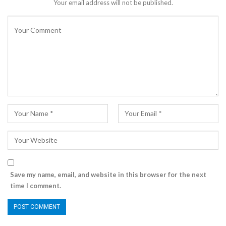
Your email address will not be published.
Save my name, email, and website in this browser for the next
time I comment.