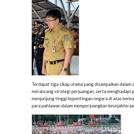
Terdapat tiga sikap utama yang disampaikan dalam 
merancang strategi perjuangan, serta menghadapi 
menjunjung tinggi kepentingan negara di atas berbaga
para pahlawan dalam memperjuangkan kesejahteraan