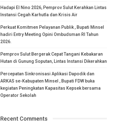
Hadapi El Nino 2026, Pemprov Sulut Kerahkan Lintas
Instansi Cegah Karhutla dan Krisis Air
Perkuat Komitmen Pelayanan Publik , Bupati Minsel
hadiri Entry Meeting Opini Ombudsman RI Tahun
2026.
Pemprov Sulut Bergerak Cepat Tangani Kebakaran
Hutan di Gunung Soputan, Lintas Instansi Dikerahkan
Percepatan Sinkronisasi Aplikasi Dapodik dan
ARKAS se-Kabupaten Minsel , Bupati FDW buka
kegiatan Peningkatan Kapasitas Kepsek bersama
Operator Sekolah
Recent Comments