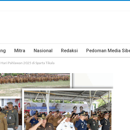
ung
Mitra
Nasional
Redaksi
Pedoman Media Sib
Hari Pahlawan 2025 di Sparta Tikala