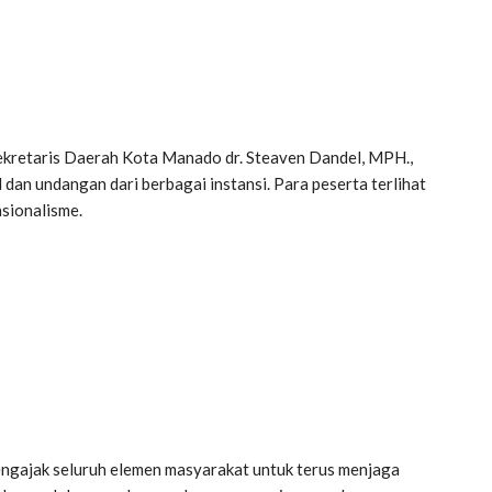
ekretaris Daerah Kota Manado dr. Steaven Dandel, MPH.,
dan undangan dari berbagai instansi. Para peserta terlihat
asionalisme.
ngajak seluruh elemen masyarakat untuk terus menjaga