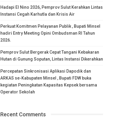
Hadapi El Nino 2026, Pemprov Sulut Kerahkan Lintas
Instansi Cegah Karhutla dan Krisis Air
Perkuat Komitmen Pelayanan Publik , Bupati Minsel
hadiri Entry Meeting Opini Ombudsman RI Tahun
2026.
Pemprov Sulut Bergerak Cepat Tangani Kebakaran
Hutan di Gunung Soputan, Lintas Instansi Dikerahkan
Percepatan Sinkronisasi Aplikasi Dapodik dan
ARKAS se-Kabupaten Minsel , Bupati FDW buka
kegiatan Peningkatan Kapasitas Kepsek bersama
Operator Sekolah
Recent Comments