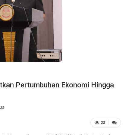
tkan Pertumbuhan Ekonomi Hingga
025
23