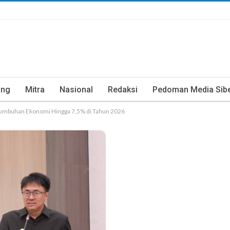
ung
Mitra
Nasional
Redaksi
Pedoman Media Sib
umbuhan Ekonomi Hingga 7,5% di Tahun 2026