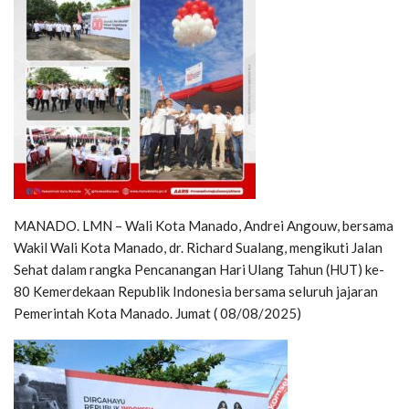
MANADO. LMN – Wali Kota Manado, Andrei Angouw, bersama
Wakil Wali Kota Manado, dr. Richard Sualang, mengikuti Jalan
Sehat dalam rangka Pencanangan Hari Ulang Tahun (HUT) ke-
80 Kemerdekaan Republik Indonesia bersama seluruh jajaran
Pemerintah Kota Manado. Jumat ( 08/08/2025)