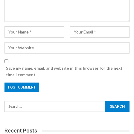
Save my name, email, and website in this browser for the next
time I comment.
Recent Posts