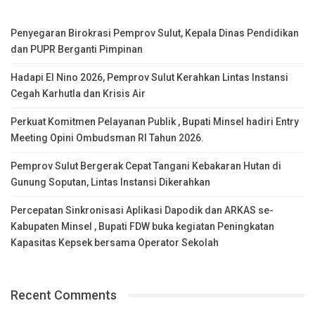
Penyegaran Birokrasi Pemprov Sulut, Kepala Dinas Pendidikan
dan PUPR Berganti Pimpinan
Hadapi El Nino 2026, Pemprov Sulut Kerahkan Lintas Instansi
Cegah Karhutla dan Krisis Air
Perkuat Komitmen Pelayanan Publik , Bupati Minsel hadiri Entry
Meeting Opini Ombudsman RI Tahun 2026.
Pemprov Sulut Bergerak Cepat Tangani Kebakaran Hutan di
Gunung Soputan, Lintas Instansi Dikerahkan
Percepatan Sinkronisasi Aplikasi Dapodik dan ARKAS se-
Kabupaten Minsel , Bupati FDW buka kegiatan Peningkatan
Kapasitas Kepsek bersama Operator Sekolah
Recent Comments