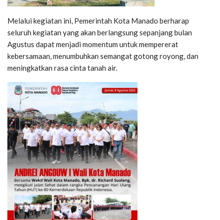
Melalui kegiatan ini, Pemerintah Kota Manado berharap
seluruh kegiatan yang akan berlangsung sepanjang bulan
Agustus dapat menjadi momentum untuk mempererat
kebersamaan, menumbuhkan semangat gotong royong, dan
meningkatkan rasa cinta tanah air.