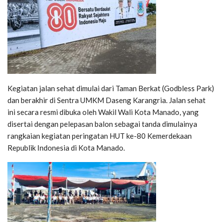
Kegiatan jalan sehat dimulai dari Taman Berkat (Godbless Park)
dan berakhir di Sentra UMKM Daseng Karangria. Jalan sehat
ini secara resmi dibuka oleh Wakil Wali Kota Manado, yang
disertai dengan pelepasan balon sebagai tanda dimulainya
rangkaian kegiatan peringatan HUT ke-80 Kemerdekaan
Republik Indonesia di Kota Manado.