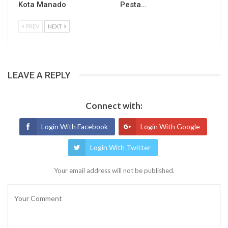
Kota Manado
Pesta…
PREV
NEXT
LEAVE A REPLY
Connect with:
Login With Facebook
Login With Google
Login With Twitter
Your email address will not be published.