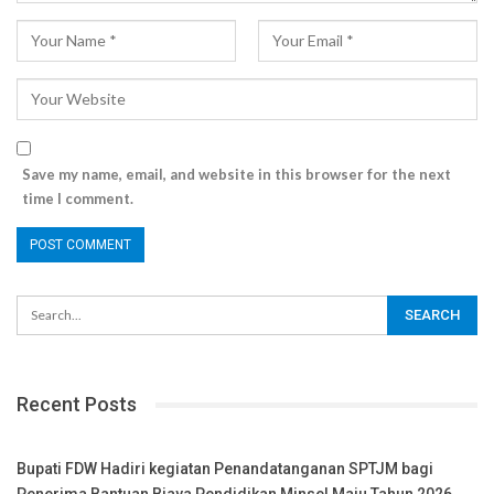
Save my name, email, and website in this browser for the next
time I comment.
Recent Posts
Bupati FDW Hadiri kegiatan Penandatanganan SPTJM bagi