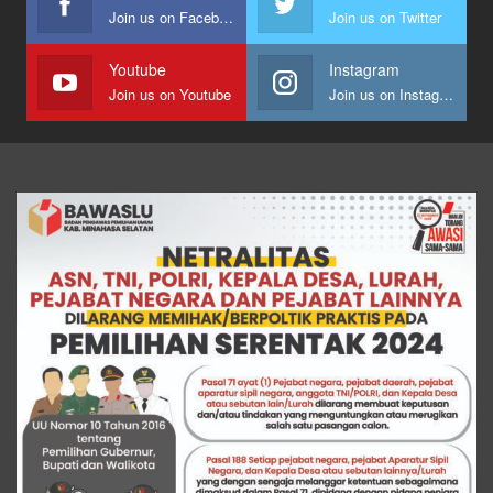
Join us on Facebook
Join us on Twitter
Youtube
Instagram
Join us on Youtube
Join us on Instagram