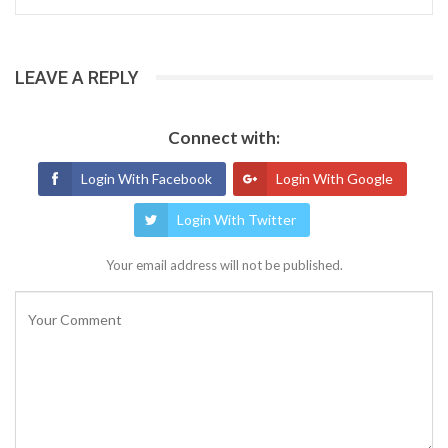
LEAVE A REPLY
Connect with:
Login With Facebook
Login With Google
Login With Twitter
Your email address will not be published.